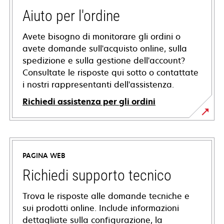
Aiuto per l'ordine
Avete bisogno di monitorare gli ordini o
avete domande sull'acquisto online, sulla
spedizione e sulla gestione dell'account?
Consultate le risposte qui sotto o contattate
i nostri rappresentanti dell'assistenza.
Richiedi assistenza per gli ordini
PAGINA WEB
Richiedi supporto tecnico
Trova le risposte alle domande tecniche e
sui prodotti online. Include informazioni
dettagliate sulla configurazione, la