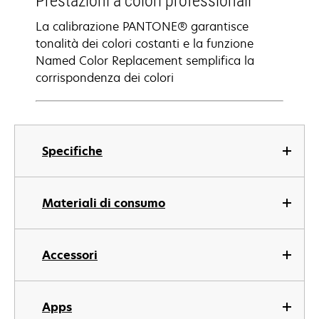
Prestazioni a colori professionali
La calibrazione PANTONE® garantisce
tonalità dei colori costanti e la funzione
Named Color Replacement semplifica la
corrispondenza dei colori
Specifiche
Materiali di consumo
Accessori
Apps