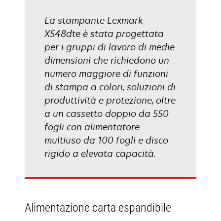
La stampante Lexmark
X548dte è stata progettata
per i gruppi di lavoro di medie
dimensioni che richiedono un
numero maggiore di funzioni
di stampa a colori, soluzioni di
produttività e protezione, oltre
a un cassetto doppio da 550
fogli con alimentatore
multiuso da 100 fogli e disco
rigido a elevata capacità.
Alimentazione carta espandibile