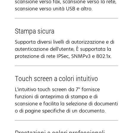
scansione verso fax, scansione verso la rete,
scansione verso unità USB e altro.
Stampa sicura
Supporta diversi livelli di autorizzazione e di
autenticazione dell'utente; È supportata la
protezione di rete IPSec, SNMPv3 e 802.1x.
Touch screen a colori intuitivo
L'intuitivo touch screen da 7" fornisce
funzioni di anteprima di stampa e di
scansione e facilita la selezione di documenti
o di pagine specifiche di un documento.