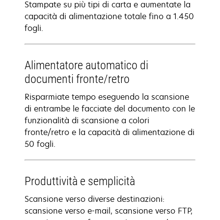
Stampate su più tipi di carta e aumentate la
capacità di alimentazione totale fino a 1.450
fogli.
Alimentatore automatico di
documenti fronte/retro
Risparmiate tempo eseguendo la scansione
di entrambe le facciate del documento con le
funzionalità di scansione a colori
fronte/retro e la capacità di alimentazione di
50 fogli.
Produttività e semplicità
Scansione verso diverse destinazioni:
scansione verso e-mail, scansione verso FTP,