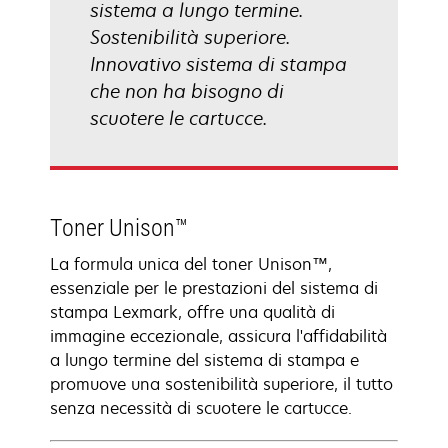
sistema a lungo termine.
Sostenibilità superiore.
Innovativo sistema di stampa
che non ha bisogno di
scuotere le cartucce.
Toner Unison™
La formula unica del toner Unison™,
essenziale per le prestazioni del sistema di
stampa Lexmark, offre una qualità di
immagine eccezionale, assicura l'affidabilità
a lungo termine del sistema di stampa e
promuove una sostenibilità superiore, il tutto
senza necessità di scuotere le cartucce.