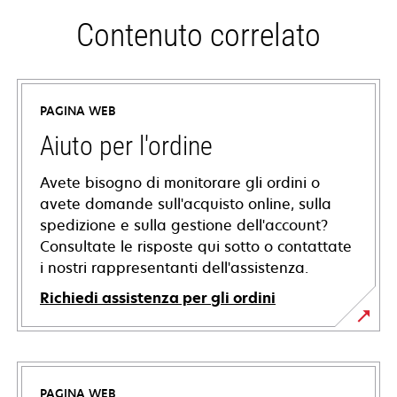
Contenuto correlato
PAGINA WEB
Aiuto per l'ordine
Avete bisogno di monitorare gli ordini o
avete domande sull'acquisto online, sulla
spedizione e sulla gestione dell'account?
Consultate le risposte qui sotto o contattate
i nostri rappresentanti dell'assistenza.
Richiedi assistenza per gli ordini
PAGINA WEB