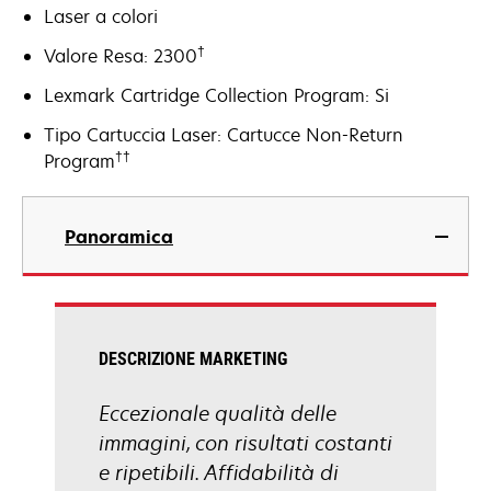
Laser a colori
†
Valore Resa: 2300
Lexmark Cartridge Collection Program: Si
Tipo Cartuccia Laser: Cartucce Non-Return
††
Program
Panoramica
DESCRIZIONE MARKETING
Eccezionale qualità delle
immagini, con risultati costanti
e ripetibili. Affidabilità di