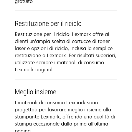
gratuito.
Restituzione per il riciclo
Restituzione per il riciclo: Lexmark offre ai
clienti un'ampia scelta di cartucce di toner
laser e opzioni di riciclo, inclusa la semplice
restituzione a Lexmark. Per risultati superiori,
utilizzate sempre i materiali di consumo
Lexmark originali.
Meglio insieme
I materiali di consumo Lexmark sono
progettati per lavorare meglio insieme alla
stampante Lexmark, offrendo una qualità di
stampa eccezionale dalla prima all'ultima
pagina.