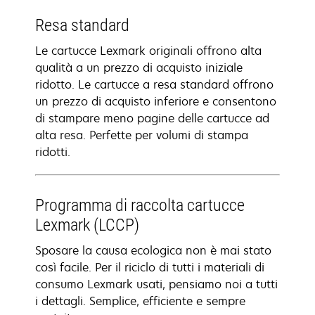
Resa standard
Le cartucce Lexmark originali offrono alta
qualità a un prezzo di acquisto iniziale
ridotto. Le cartucce a resa standard offrono
un prezzo di acquisto inferiore e consentono
di stampare meno pagine delle cartucce ad
alta resa. Perfette per volumi di stampa
ridotti.
Programma di raccolta cartucce
Lexmark (LCCP)
Sposare la causa ecologica non è mai stato
così facile. Per il riciclo di tutti i materiali di
consumo Lexmark usati, pensiamo noi a tutti
i dettagli. Semplice, efficiente e sempre