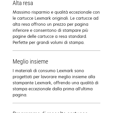
Alta resa
Massimo risparmio e qualità eccezionale con
le cartucce Lexmark originali. Le cartucce ad
alta resa offrono un prezzo per pagina
inferiore e consentono di stampare più
pagine delle cartucce a resa standard.
Perfette per grandi volumi di stampa.
Meglio insieme
I materiali di consumo Lexmark sono
progettati per lavorare meglio insieme alla
stampante Lexmark, offrendo una qualità di
stampa eccezionale dalla prima all'ultima
pagina.