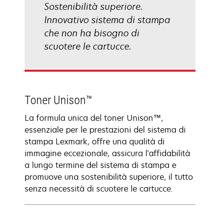
Sostenibilità superiore.
Innovativo sistema di stampa
che non ha bisogno di
scuotere le cartucce.
Toner Unison™
La formula unica del toner Unison™,
essenziale per le prestazioni del sistema di
stampa Lexmark, offre una qualità di
immagine eccezionale, assicura l'affidabilità
a lungo termine del sistema di stampa e
promuove una sostenibilità superiore, il tutto
senza necessità di scuotere le cartucce.