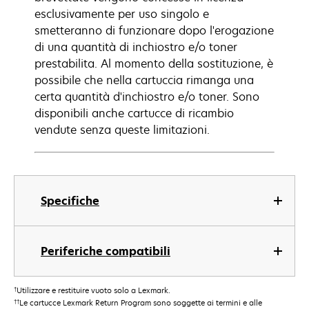
esclusivamente per uso singolo e
smetteranno di funzionare dopo l'erogazione
di una quantità di inchiostro e/o toner
prestabilita. Al momento della sostituzione, è
possibile che nella cartuccia rimanga una
certa quantità d'inchiostro e/o toner. Sono
disponibili anche cartucce di ricambio
vendute senza queste limitazioni.
Specifiche
Periferiche compatibili
†
Utilizzare e restituire vuoto solo a Lexmark.
††
Le cartucce Lexmark Return Program sono soggette ai termini e alle