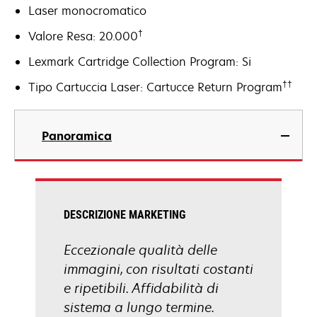
Laser monocromatico
†
Valore Resa: 20.000
Lexmark Cartridge Collection Program: Si
††
Tipo Cartuccia Laser: Cartucce Return Program
Panoramica
DESCRIZIONE MARKETING
Eccezionale qualità delle
immagini, con risultati costanti
e ripetibili. Affidabilità di
sistema a lungo termine.