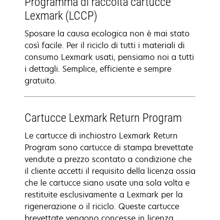
Programma di raccolta cartucce
Lexmark (LCCP)
Sposare la causa ecologica non è mai stato
così facile. Per il riciclo di tutti i materiali di
consumo Lexmark usati, pensiamo noi a tutti
i dettagli. Semplice, efficiente e sempre
gratuito.
Cartucce Lexmark Return Program
Le cartucce di inchiostro Lexmark Return
Program sono cartucce di stampa brevettate
vendute a prezzo scontato a condizione che
il cliente accetti il requisito della licenza ossia
che le cartucce siano usate una sola volta e
restituite esclusivamente a Lexmark per la
rigenerazione o il riciclo. Queste cartucce
brevettate vengono concesse in licenza