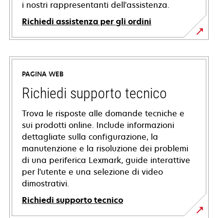
i nostri rappresentanti dell'assistenza.
Richiedi assistenza per gli ordini
PAGINA WEB
Richiedi supporto tecnico
Trova le risposte alle domande tecniche e
sui prodotti online. Include informazioni
dettagliate sulla configurazione, la
manutenzione e la risoluzione dei problemi
di una periferica Lexmark, guide interattive
per l'utente e una selezione di video
dimostrativi.
Richiedi supporto tecnico