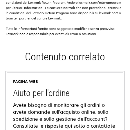
condizioni del Lexmark Return Program. Vedere lexmark.com/returnprogram
per ulteriori informazioni. Le cartucce normali che non prevedono i termini e
le condizioni del Lexmark Return Program sono disponibili su lexmark.com o
tramite i partner del canale Lexmark.
Tutte le informazioni fornite sono soggette a modifiche senza preavviso.
Lexmark non è responsabile per eventuali errori o omissioni.
Contenuto correlato
PAGINA WEB
Aiuto per l'ordine
Avete bisogno di monitorare gli ordini o
avete domande sull'acquisto online, sulla
spedizione e sulla gestione dell'account?
Consultate le risposte qui sotto o contattate