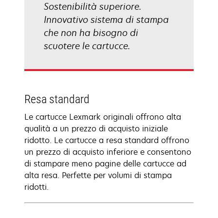
Sostenibilità superiore.
Innovativo sistema di stampa
che non ha bisogno di
scuotere le cartucce.
Resa standard
Le cartucce Lexmark originali offrono alta
qualità a un prezzo di acquisto iniziale
ridotto. Le cartucce a resa standard offrono
un prezzo di acquisto inferiore e consentono
di stampare meno pagine delle cartucce ad
alta resa. Perfette per volumi di stampa
ridotti.