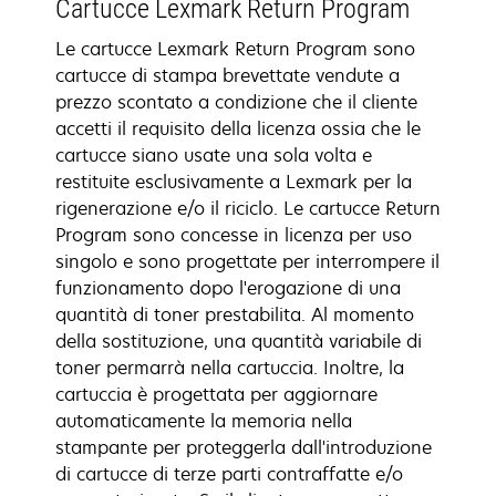
Cartucce Lexmark Return Program
Le cartucce Lexmark Return Program sono
cartucce di stampa brevettate vendute a
prezzo scontato a condizione che il cliente
accetti il requisito della licenza ossia che le
cartucce siano usate una sola volta e
restituite esclusivamente a Lexmark per la
rigenerazione e/o il riciclo. Le cartucce Return
Program sono concesse in licenza per uso
singolo e sono progettate per interrompere il
funzionamento dopo l'erogazione di una
quantità di toner prestabilita. Al momento
della sostituzione, una quantità variabile di
toner permarrà nella cartuccia. Inoltre, la
cartuccia è progettata per aggiornare
automaticamente la memoria nella
stampante per proteggerla dall'introduzione
di cartucce di terze parti contraffatte e/o