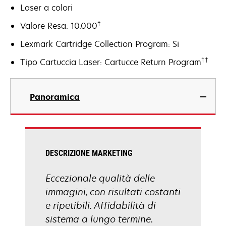
Laser a colori
†
Valore Resa: 10.000
Lexmark Cartridge Collection Program: Si
††
Tipo Cartuccia Laser: Cartucce Return Program
Panoramica
DESCRIZIONE MARKETING
Eccezionale qualità delle
immagini, con risultati costanti
e ripetibili. Affidabilità di
sistema a lungo termine.