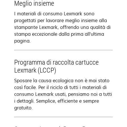
Meglio insieme
I materiali di consumo Lexmark sono
progettati per lavorare meglio insieme alla
stampante Lexmark, offrendo una qualità di
stampa eccezionale dalla prima all'ultima
pagina.
Programma di raccolta cartucce
Lexmark (LCCP)
Sposare la causa ecologica non è mai stato
così facile. Per il riciclo di tutti i materiali di
consumo Lexmark usati, pensiamo noi a tutti
i dettagli. Semplice, efficiente e sempre
gratuito.