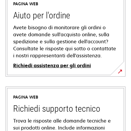
PAGINA WEB
Aiuto per l'ordine
Avete bisogno di monitorare gli ordini o
avete domande sull'acquisto online, sulla
spedizione e sulla gestione dell'account?
Consultate le risposte qui sotto o contattate
i nostri rappresentanti dell'assistenza.
Richiedi assistenza per gli ordini
PAGINA WEB
Richiedi supporto tecnico
Trova le risposte alle domande tecniche e
sui prodotti online. Include informazioni