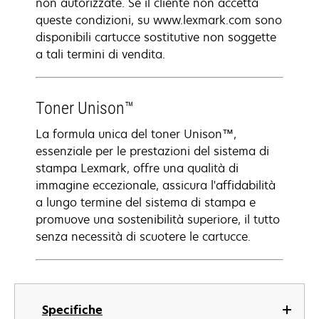
non autorizzate. Se il cliente non accetta
queste condizioni, su www.lexmark.com sono
disponibili cartucce sostitutive non soggette
a tali termini di vendita.
Toner Unison™
La formula unica del toner Unison™,
essenziale per le prestazioni del sistema di
stampa Lexmark, offre una qualità di
immagine eccezionale, assicura l'affidabilità
a lungo termine del sistema di stampa e
promuove una sostenibilità superiore, il tutto
senza necessità di scuotere le cartucce.
Specifiche