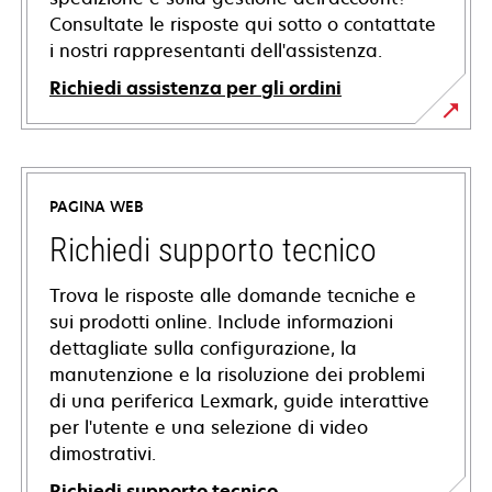
Consultate le risposte qui sotto o contattate
i nostri rappresentanti dell'assistenza.
Richiedi assistenza per gli ordini
PAGINA WEB
Richiedi supporto tecnico
Trova le risposte alle domande tecniche e
sui prodotti online. Include informazioni
dettagliate sulla configurazione, la
manutenzione e la risoluzione dei problemi
di una periferica Lexmark, guide interattive
per l'utente e una selezione di video
dimostrativi.
Richiedi supporto tecnico