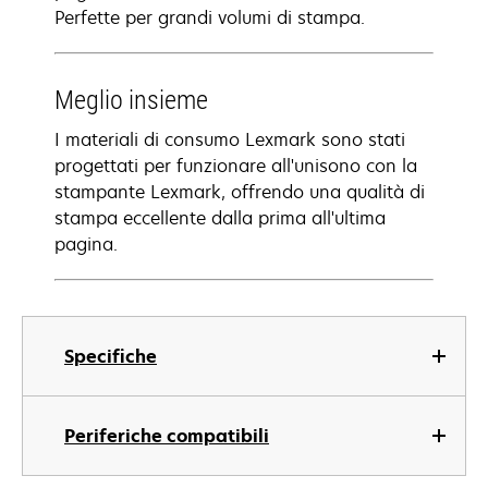
Perfette per grandi volumi di stampa.
Meglio insieme
I materiali di consumo Lexmark sono stati
progettati per funzionare all'unisono con la
stampante Lexmark, offrendo una qualità di
stampa eccellente dalla prima all'ultima
pagina.
Specifiche
Periferiche compatibili