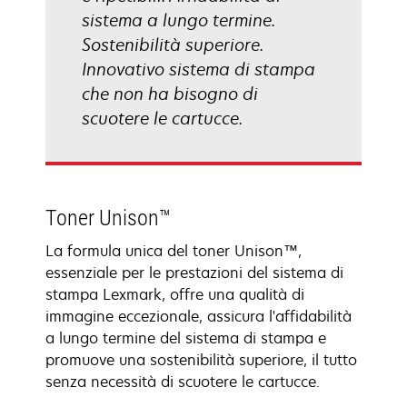
sistema a lungo termine.
Sostenibilità superiore.
Innovativo sistema di stampa
che non ha bisogno di
scuotere le cartucce.
Toner Unison™
La formula unica del toner Unison™,
essenziale per le prestazioni del sistema di
stampa Lexmark, offre una qualità di
immagine eccezionale, assicura l'affidabilità
a lungo termine del sistema di stampa e
promuove una sostenibilità superiore, il tutto
senza necessità di scuotere le cartucce.