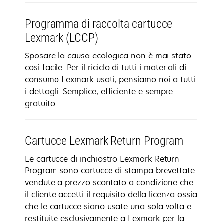
Programma di raccolta cartucce
Lexmark (LCCP)
Sposare la causa ecologica non è mai stato
così facile. Per il riciclo di tutti i materiali di
consumo Lexmark usati, pensiamo noi a tutti
i dettagli. Semplice, efficiente e sempre
gratuito.
Cartucce Lexmark Return Program
Le cartucce di inchiostro Lexmark Return
Program sono cartucce di stampa brevettate
vendute a prezzo scontato a condizione che
il cliente accetti il requisito della licenza ossia
che le cartucce siano usate una sola volta e
restituite esclusivamente a Lexmark per la