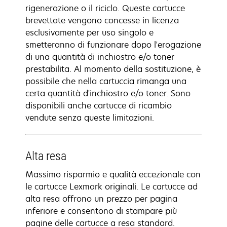
rigenerazione o il riciclo. Queste cartucce
brevettate vengono concesse in licenza
esclusivamente per uso singolo e
smetteranno di funzionare dopo l'erogazione
di una quantità di inchiostro e/o toner
prestabilita. Al momento della sostituzione, è
possibile che nella cartuccia rimanga una
certa quantità d'inchiostro e/o toner. Sono
disponibili anche cartucce di ricambio
vendute senza queste limitazioni.
Alta resa
Massimo risparmio e qualità eccezionale con
le cartucce Lexmark originali. Le cartucce ad
alta resa offrono un prezzo per pagina
inferiore e consentono di stampare più
pagine delle cartucce a resa standard.