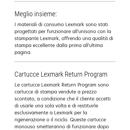
Meglio insieme:
I materiali di consumo Lexmark sono stati
progettati per funzionare all'unisono con la
stampante Lexmark, offrendo una qualità di
stampa eccellente dalla prima all'ultima
pagina.
Cartucce Lexmark Return Program
Le cartucce Lexmark Return Program sono
cartucce di stampa vendute a prezzo
scontato, a condizione che il cliente accetti
di usarle una sola volta e di restituirle
esclusivamente a Lexmark per la
rigenerazione o il riciclo. Queste cartucce
monouso smetteranno di funzionare dopo