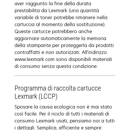
aver raggiunto la fine della durata
prestabilita da Lexmark (una quantità
variabile di toner potrebbe rimanere nella
cartuccia al momento della sostituzione).
Queste cartucce potrebbero anche
aggiornare automaticamente la memoria
della stampante per proteggerla da prodotti
contraffatti e non autorizzati. All'indirizzo
www.lexmark.com sono disponibili materiali
di consumo senza questa condizione.
Programma di raccolta cartucce
Lexmark (LCCP)
Sposare la causa ecologica non è mai stato
così facile. Per il riciclo di tutti i materiali di
consumo Lexmark usati, pensiamo noi a tutti
i dettagli. Semplice, efficiente e sempre