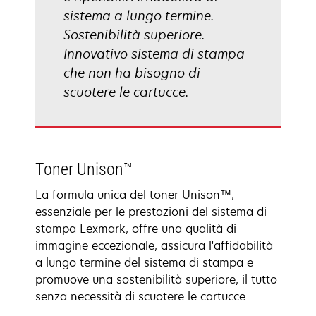
sistema a lungo termine.
Sostenibilità superiore.
Innovativo sistema di stampa
che non ha bisogno di
scuotere le cartucce.
Toner Unison™
La formula unica del toner Unison™,
essenziale per le prestazioni del sistema di
stampa Lexmark, offre una qualità di
immagine eccezionale, assicura l'affidabilità
a lungo termine del sistema di stampa e
promuove una sostenibilità superiore, il tutto
senza necessità di scuotere le cartucce.