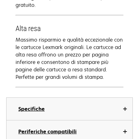
gratuito.
Alta resa
Massimo risparmio e qualità eccezionale con
le cartucce Lexmark originali. Le cartucce ad
alta resa offrono un prezzo per pagina
inferiore e consentono di stampare più
pagine delle cartucce a resa standard.
Perfette per grandi volumi di stampa.
Specifiche
Periferiche compatibili