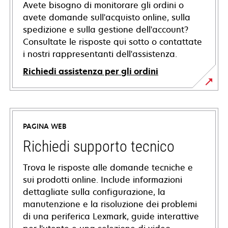
Avete bisogno di monitorare gli ordini o
avete domande sull'acquisto online, sulla
spedizione e sulla gestione dell'account?
Consultate le risposte qui sotto o contattate
i nostri rappresentanti dell'assistenza.
Richiedi assistenza per gli ordini
PAGINA WEB
Richiedi supporto tecnico
Trova le risposte alle domande tecniche e
sui prodotti online. Include informazioni
dettagliate sulla configurazione, la
manutenzione e la risoluzione dei problemi
di una periferica Lexmark, guide interattive