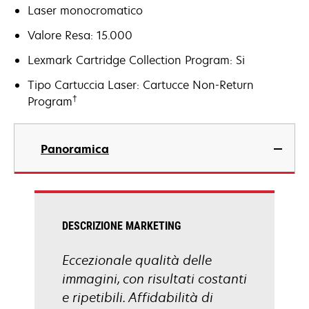
Laser monocromatico
Valore Resa: 15.000
Lexmark Cartridge Collection Program: Si
Tipo Cartuccia Laser: Cartucce Non-Return
†
Program
Panoramica
DESCRIZIONE MARKETING
Eccezionale qualità delle
immagini, con risultati costanti
e ripetibili. Affidabilità di