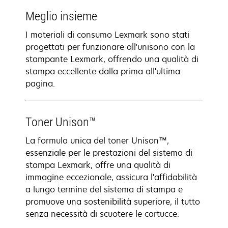
Meglio insieme
I materiali di consumo Lexmark sono stati
progettati per funzionare all'unisono con la
stampante Lexmark, offrendo una qualità di
stampa eccellente dalla prima all'ultima
pagina.
Toner Unison™
La formula unica del toner Unison™,
essenziale per le prestazioni del sistema di
stampa Lexmark, offre una qualità di
immagine eccezionale, assicura l'affidabilità
a lungo termine del sistema di stampa e
promuove una sostenibilità superiore, il tutto
senza necessità di scuotere le cartucce.