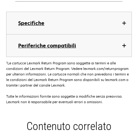
Specifiche
Periferiche compatibili
†
Le cartucce Lexmark Return Program sono soggette ai termini e alle
condizioni del Lexmark Return Program. Vedere lexmark.com/returnprogram
per ulteriori informazioni. Le cartucce normali che non prevedono i termini e
le condizioni del Lexmark Return Program sono disponibili su lexmark.com o
tramite i partner del canale Lexmark.
Tutte le informazioni fornite sono soggette a modifiche senza preavviso.
Lexmark non è responsabile per eventuali errori o omissioni.
Contenuto correlato