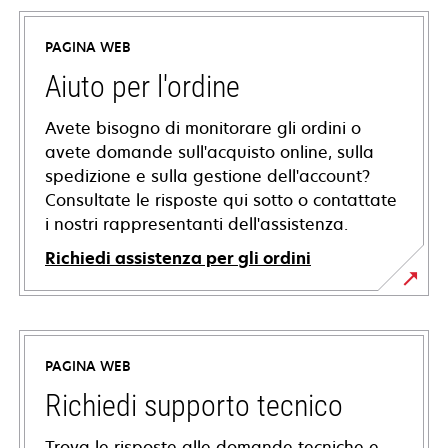
PAGINA WEB
Aiuto per l'ordine
Avete bisogno di monitorare gli ordini o
avete domande sull'acquisto online, sulla
spedizione e sulla gestione dell'account?
Consultate le risposte qui sotto o contattate
i nostri rappresentanti dell'assistenza.
Richiedi assistenza per gli ordini
PAGINA WEB
Richiedi supporto tecnico
Trova le risposte alle domande tecniche e