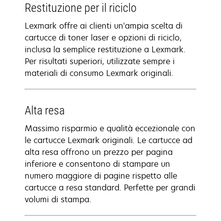
Restituzione per il riciclo
Lexmark offre ai clienti un'ampia scelta di
cartucce di toner laser e opzioni di riciclo,
inclusa la semplice restituzione a Lexmark.
Per risultati superiori, utilizzate sempre i
materiali di consumo Lexmark originali.
Alta resa
Massimo risparmio e qualità eccezionale con
le cartucce Lexmark originali. Le cartucce ad
alta resa offrono un prezzo per pagina
inferiore e consentono di stampare un
numero maggiore di pagine rispetto alle
cartucce a resa standard. Perfette per grandi
volumi di stampa.