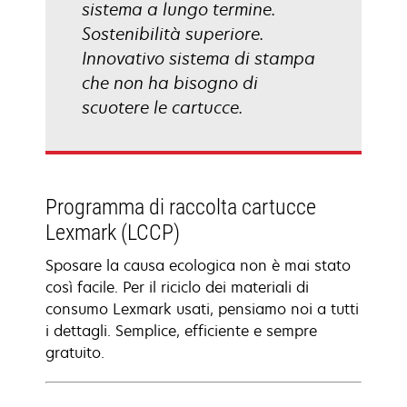
sistema a lungo termine.
Sostenibilità superiore.
Innovativo sistema di stampa
che non ha bisogno di
scuotere le cartucce.
Programma di raccolta cartucce
Lexmark (LCCP)
Sposare la causa ecologica non è mai stato
così facile. Per il riciclo dei materiali di
consumo Lexmark usati, pensiamo noi a tutti
i dettagli. Semplice, efficiente e sempre
gratuito.