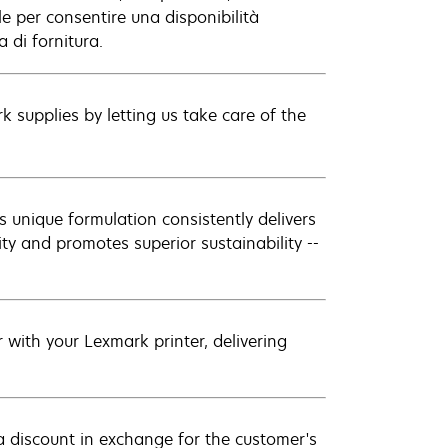
e per consentire una disponibilità
 di fornitura.
 supplies by letting us take care of the
 unique formulation consistently delivers
ity and promotes superior sustainability --
with your Lexmark printer, delivering
a discount in exchange for the customer's