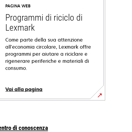
PAGINA WEB
Programmi di riciclo di
Lexmark
Come parte della sua attenzione
all’economia circolare, Lexmark offre
programmi per aiutare a riciclare e
rigenerare periferiche e materiali di
consumo.
Vai alla pagina
entro di conoscenza