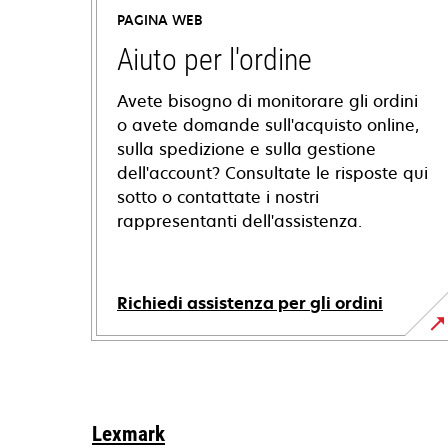
PAGINA WEB
Aiuto per l'ordine
Avete bisogno di monitorare gli ordini
o avete domande sull'acquisto online,
sulla spedizione e sulla gestione
dell'account? Consultate le risposte qui
sotto o contattate i nostri
rappresentanti dell'assistenza.
Richiedi assistenza per gli ordini
Lexmark