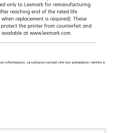
ned only to Lexmark for remanufacturing
fter reaching end of the rated life
 when replacement is required). These
protect the printer from counterfeit and
e available at www.lexmark.com.
ori informazioni. Le cartucce normali che non prevedono i termini e