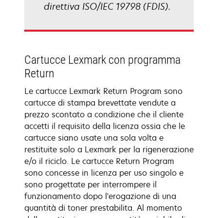
direttiva ISO/IEC 19798 (FDIS).
Cartucce Lexmark con programma
Return
Le cartucce Lexmark Return Program sono
cartucce di stampa brevettate vendute a
prezzo scontato a condizione che il cliente
accetti il requisito della licenza ossia che le
cartucce siano usate una sola volta e
restituite solo a Lexmark per la rigenerazione
e/o il riciclo. Le cartucce Return Program
sono concesse in licenza per uso singolo e
sono progettate per interrompere il
funzionamento dopo l'erogazione di una
quantità di toner prestabilita. Al momento