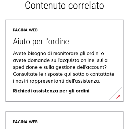
Contenuto correlato
PAGINA WEB
Aiuto per l'ordine
Avete bisogno di monitorare gli ordini o
avete domande sull'acquisto online, sulla
spedizione e sulla gestione dell'account?
Consultate le risposte qui sotto o contattate
i nostri rappresentanti dell'assistenza.
Richiedi assistenza per gli ordini
PAGINA WEB