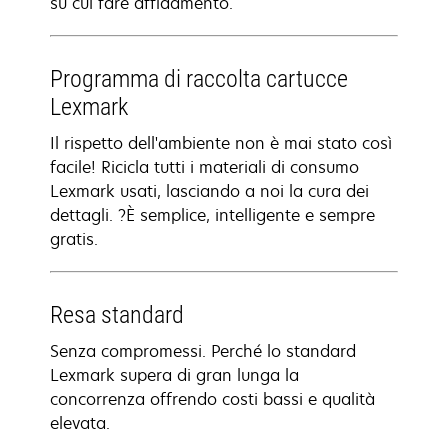
su cui fare affidamento.
Programma di raccolta cartucce
Lexmark
Il rispetto dell'ambiente non è mai stato così
facile! Ricicla tutti i materiali di consumo
Lexmark usati, lasciando a noi la cura dei
dettagli. ?È semplice, intelligente e sempre
gratis.
Resa standard
Senza compromessi. Perché lo standard
Lexmark supera di gran lunga la
concorrenza offrendo costi bassi e qualità
elevata.