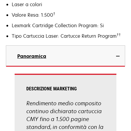
Laser a colori
†
Valore Resa: 1.500
Lexmark Cartridge Collection Program: Si
††
Tipo Cartuccia Laser: Cartucce Return Program
Panoramica
DESCRIZIONE MARKETING
Rendimento medio composito
continuo dichiarato cartuccia
CMY fino a 1.500 pagine
standard, in conformità con la