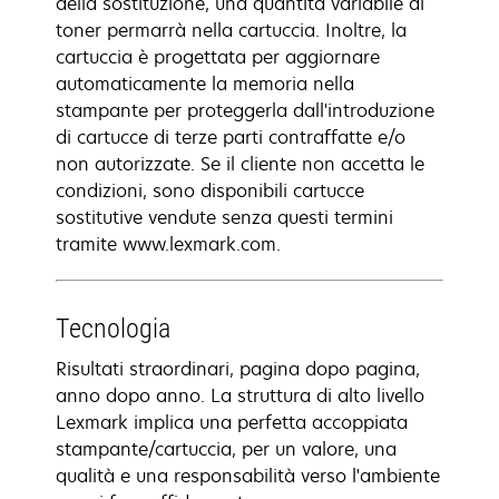
della sostituzione, una quantità variabile di
toner permarrà nella cartuccia. Inoltre, la
cartuccia è progettata per aggiornare
automaticamente la memoria nella
stampante per proteggerla dall'introduzione
di cartucce di terze parti contraffatte e/o
non autorizzate. Se il cliente non accetta le
condizioni, sono disponibili cartucce
sostitutive vendute senza questi termini
tramite www.lexmark.com.
Tecnologia
Risultati straordinari, pagina dopo pagina,
anno dopo anno. La struttura di alto livello
Lexmark implica una perfetta accoppiata
stampante/cartuccia, per un valore, una
qualità e una responsabilità verso l'ambiente