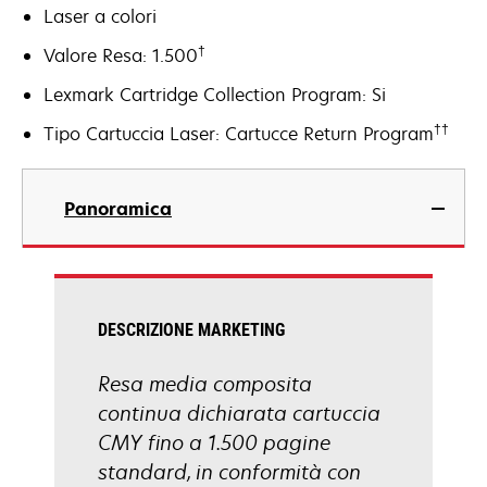
Laser a colori
†
Valore Resa: 1.500
Lexmark Cartridge Collection Program: Si
††
Tipo Cartuccia Laser: Cartucce Return Program
Panoramica
DESCRIZIONE MARKETING
Resa media composita
continua dichiarata cartuccia
CMY fino a 1.500 pagine
standard, in conformità con