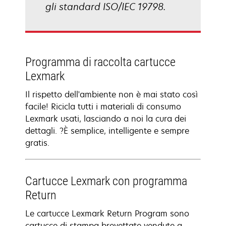
gli standard ISO/IEC 19798.
Programma di raccolta cartucce
Lexmark
Il rispetto dell'ambiente non è mai stato così
facile! Ricicla tutti i materiali di consumo
Lexmark usati, lasciando a noi la cura dei
dettagli. ?È semplice, intelligente e sempre
gratis.
Cartucce Lexmark con programma
Return
Le cartucce Lexmark Return Program sono
cartucce di stampa brevettate vendute a