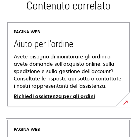
Contenuto correlato
PAGINA WEB
Aiuto per l'ordine
Avete bisogno di monitorare gli ordini o
avete domande sull'acquisto online, sulla
spedizione e sulla gestione dell'account?
Consultate le risposte qui sotto o contattate
i nostri rappresentanti dell'assistenza.
Richiedi assistenza per gli ordini
PAGINA WEB