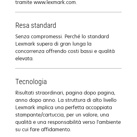
tramite www.lexmark.com.
Resa standard
Senza compromessi. Perché lo standard
Lexmark supera di gran lunga la
concorrenza offrendo costi bassi e qualità
elevata.
Tecnologia
Risultati straordinari, pagina dopo pagina,
anno dopo anno. La struttura di alto livello
Lexmark implica una perfetta accoppiata
stampante/cartuccia, per un valore, una
qualità e una responsabilità verso l'ambiente
su cui fare affidamento.