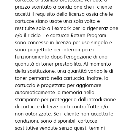
prezzo scontato a condizione che il cliente
accetti il requisito della licenza ossia che le
cartucce siano usate una sola volta e
restituite solo a Lexmark per la rigenerazione
e/o il riciclo. Le cartucce Return Program
sono concesse in licenza per uso singolo e
sono progettate per interrompere il
funzionamento dopo l'erogazione di una
quantità di toner prestabilita. Al momento
della sostituzione, una quantità variabile di
toner permarrà nella cartuccia. Inoltre, la
cartuccia è progettata per aggiornare
automaticamente la memoria nella
stampante per proteggerla dall'introduzione
di cartucce di terze parti contraffatte e/o
non autorizzate. Se il cliente non accetta le
condizioni, sono disponibili cartucce
sostitutive vendute senza questi termini