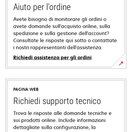
Aiuto per l'ordine
Avete bisogno di monitorare gli ordini o
avete domande sull'acquisto online, sulla
spedizione e sulla gestione dell'account?
Consultate le risposte qui sotto o contattate
i nostri rappresentanti dell'assistenza.
Richiedi assistenza per gli ordini
PAGINA WEB
Richiedi supporto tecnico
Trova le risposte alle domande tecniche e
sui prodotti online. Include informazioni
dettagliate sulla configurazione, la