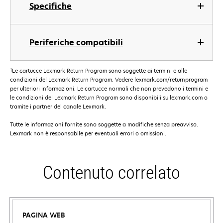
Specifiche
Periferiche compatibili
†
Le cartucce Lexmark Return Program sono soggette ai termini e alle
condizioni del Lexmark Return Program. Vedere lexmark.com/returnprogram
per ulteriori informazioni. Le cartucce normali che non prevedono i termini e
le condizioni del Lexmark Return Program sono disponibili su lexmark.com o
tramite i partner del canale Lexmark.
Tutte le informazioni fornite sono soggette a modifiche senza preavviso.
Lexmark non è responsabile per eventuali errori o omissioni.
Contenuto correlato
PAGINA WEB