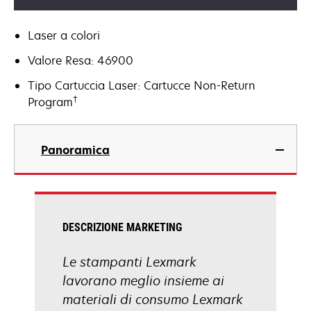
Laser a colori
Valore Resa: 46900
Tipo Cartuccia Laser: Cartucce Non-Return
†
Program
Panoramica
DESCRIZIONE MARKETING
Le stampanti Lexmark
lavorano meglio insieme ai
materiali di consumo Lexmark