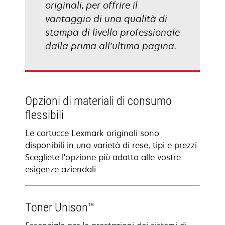
originali, per offrire il
vantaggio di una qualità di
stampa di livello professionale
dalla prima all’ultima pagina.
Opzioni di materiali di consumo
flessibili
Le cartucce Lexmark originali sono
disponibili in una varietà di rese, tipi e prezzi.
Scegliete l'opzione più adatta alle vostre
esigenze aziendali.
Toner Unison™