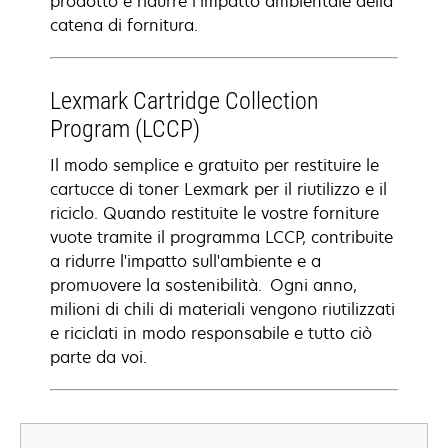
prodotto e ridurre l’impatto ambientale della
catena di fornitura.
Lexmark Cartridge Collection
Program (LCCP)
Il modo semplice e gratuito per restituire le
cartucce di toner Lexmark per il riutilizzo e il
riciclo. Quando restituite le vostre forniture
vuote tramite il programma LCCP, contribuite
a ridurre l'impatto sull'ambiente e a
promuovere la sostenibilità. Ogni anno,
milioni di chili di materiali vengono riutilizzati
e riciclati in modo responsabile e tutto ciò
parte da voi.