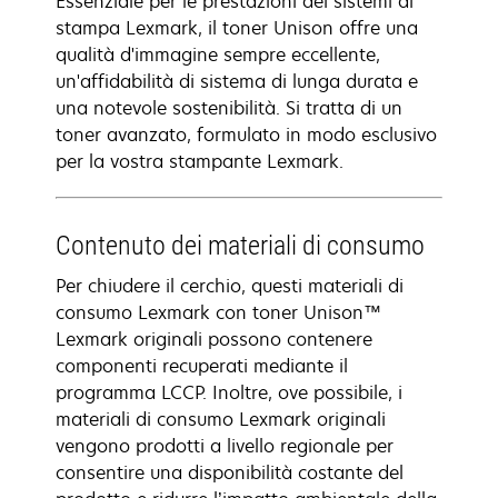
Essenziale per le prestazioni dei sistemi di
stampa Lexmark, il toner Unison offre una
qualità d'immagine sempre eccellente,
un'affidabilità di sistema di lunga durata e
una notevole sostenibilità. Si tratta di un
toner avanzato, formulato in modo esclusivo
per la vostra stampante Lexmark.
Contenuto dei materiali di consumo
Per chiudere il cerchio, questi materiali di
consumo Lexmark con toner Unison™
Lexmark originali possono contenere
componenti recuperati mediante il
programma LCCP. Inoltre, ove possibile, i
materiali di consumo Lexmark originali
vengono prodotti a livello regionale per
consentire una disponibilità costante del