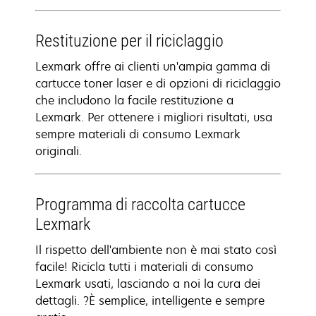
Restituzione per il riciclaggio
Lexmark offre ai clienti un'ampia gamma di
cartucce toner laser e di opzioni di riciclaggio
che includono la facile restituzione a
Lexmark. Per ottenere i migliori risultati, usa
sempre materiali di consumo Lexmark
originali.
Programma di raccolta cartucce
Lexmark
Il rispetto dell'ambiente non è mai stato così
facile! Ricicla tutti i materiali di consumo
Lexmark usati, lasciando a noi la cura dei
dettagli. ?È semplice, intelligente e sempre