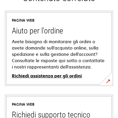
PAGINA WEB
Aiuto per l'ordine
Avete bisogno di monitorare gli ordini o
avete domande sull'acquisto online, sulla
spedizione e sulla gestione dell'account?
Consultate le risposte qui sotto o contattate
i nostri rappresentanti dell'assistenza.
Richiedi assistenza per gli ordini
PAGINA WEB
Richiedi supporto tecnico