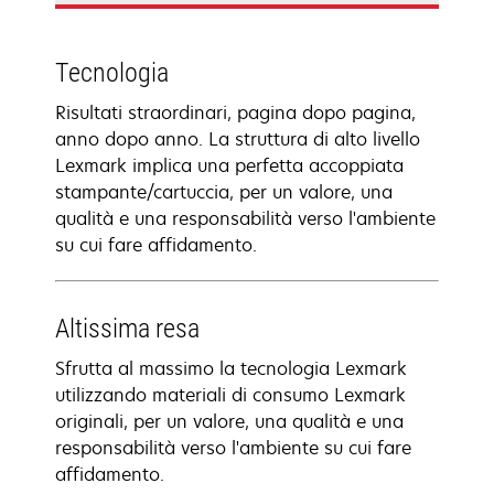
Tecnologia
Risultati straordinari, pagina dopo pagina,
anno dopo anno. La struttura di alto livello
Lexmark implica una perfetta accoppiata
stampante/cartuccia, per un valore, una
qualità e una responsabilità verso l'ambiente
su cui fare affidamento.
Altissima resa
Sfrutta al massimo la tecnologia Lexmark
utilizzando materiali di consumo Lexmark
originali, per un valore, una qualità e una
responsabilità verso l'ambiente su cui fare
affidamento.