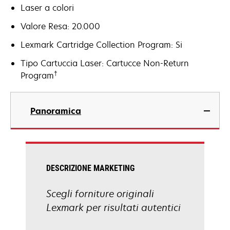
Laser a colori
Valore Resa: 20.000
Lexmark Cartridge Collection Program: Si
Tipo Cartuccia Laser: Cartucce Non-Return
†
Program
Panoramica
DESCRIZIONE MARKETING
Scegli forniture originali
Lexmark per risultati autentici