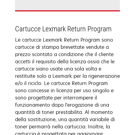
Cartucce Lexmark Return Program
Le cartucce Lexmark Return Program sono
cartucce di stampa brevettate vendute a
prezzo scontato a condizione che il cliente
accetti il requisito della licenza ossia che le
cartucce siano usate una sola volta e
restituite solo a Lexmark per la rigenerazione
e/o il riciclo. Le cartucce Return Program
sono concesse in licenza per uso singolo e
sono progettate per interrompere il
funzionamento dopo l'erogazione di una
quantità di toner prestabilita. Al momento
della sostituzione, una quantità variabile di
toner permarrà nella cartuccia. Inoltre, la
cartuccia è progettata per aggiornare