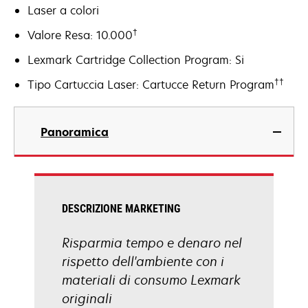
Laser a colori
†
Valore Resa: 10.000
Lexmark Cartridge Collection Program: Si
††
Tipo Cartuccia Laser: Cartucce Return Program
Panoramica
DESCRIZIONE MARKETING
Risparmia tempo e denaro nel
rispetto dell'ambiente con i
materiali di consumo Lexmark
originali