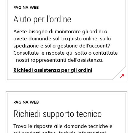
PAGINA WEB
Aiuto per l'ordine
Avete bisogno di monitorare gli ordini o
avete domande sull'acquisto online, sulla
spedizione e sulla gestione dell'account?
Consultate le risposte qui sotto o contattate
i nostri rappresentanti dell'assistenza.
Richiedi assistenza per gli ordini
PAGINA WEB
Richiedi supporto tecnico
Trova le risposte alle domande tecniche e