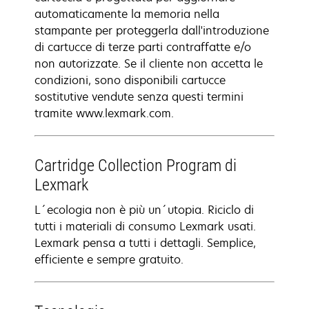
automaticamente la memoria nella
stampante per proteggerla dall'introduzione
di cartucce di terze parti contraffatte e/o
non autorizzate. Se il cliente non accetta le
condizioni, sono disponibili cartucce
sostitutive vendute senza questi termini
tramite www.lexmark.com.
Cartridge Collection Program di
Lexmark
L´ecologia non è più un´utopia. Riciclo di
tutti i materiali di consumo Lexmark usati.
Lexmark pensa a tutti i dettagli. Semplice,
efficiente e sempre gratuito.