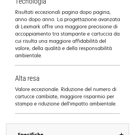
Tecnologia
Risultati eccezionali pagina dopo pagina,
anno dopo anno. La progettazione avanzata
di Lexmark offre una maggiore precisione di
accoppiamento tra stampante e cartuccia da
cui risulta una maggiore affidabilità del
valore, della qualità e della responsabilità
ambientale.
Alta resa
Valore eccezionale. Riduzione del numero di
cartucce cambiate, maggiore risparmio per
stampa e riduzione dell'impatto ambientale.
Specifiche