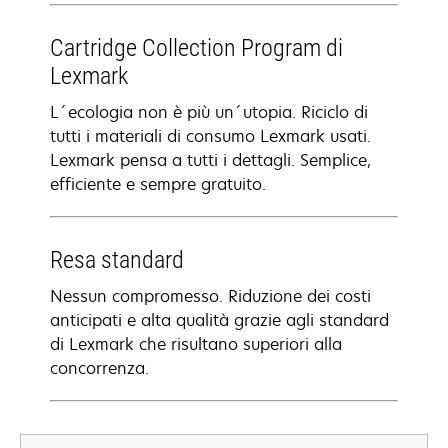
Cartridge Collection Program di
Lexmark
L´ecologia non è più un´utopia. Riciclo di
tutti i materiali di consumo Lexmark usati.
Lexmark pensa a tutti i dettagli. Semplice,
efficiente e sempre gratuito.
Resa standard
Nessun compromesso. Riduzione dei costi
anticipati e alta qualità grazie agli standard
di Lexmark che risultano superiori alla
concorrenza.