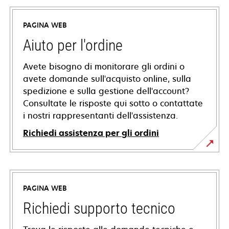
PAGINA WEB
Aiuto per l'ordine
Avete bisogno di monitorare gli ordini o
avete domande sull'acquisto online, sulla
spedizione e sulla gestione dell'account?
Consultate le risposte qui sotto o contattate
i nostri rappresentanti dell'assistenza.
Richiedi assistenza per gli ordini
PAGINA WEB
Richiedi supporto tecnico