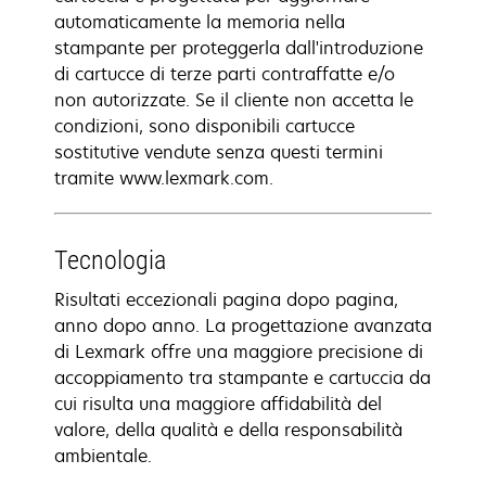
automaticamente la memoria nella
stampante per proteggerla dall'introduzione
di cartucce di terze parti contraffatte e/o
non autorizzate. Se il cliente non accetta le
condizioni, sono disponibili cartucce
sostitutive vendute senza questi termini
tramite www.lexmark.com.
Tecnologia
Risultati eccezionali pagina dopo pagina,
anno dopo anno. La progettazione avanzata
di Lexmark offre una maggiore precisione di
accoppiamento tra stampante e cartuccia da
cui risulta una maggiore affidabilità del
valore, della qualità e della responsabilità
ambientale.