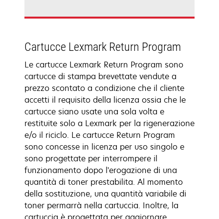
Cartucce Lexmark Return Program
Le cartucce Lexmark Return Program sono
cartucce di stampa brevettate vendute a
prezzo scontato a condizione che il cliente
accetti il requisito della licenza ossia che le
cartucce siano usate una sola volta e
restituite solo a Lexmark per la rigenerazione
e/o il riciclo. Le cartucce Return Program
sono concesse in licenza per uso singolo e
sono progettate per interrompere il
funzionamento dopo l'erogazione di una
quantità di toner prestabilita. Al momento
della sostituzione, una quantità variabile di
toner permarrà nella cartuccia. Inoltre, la
cartuccia è progettata per aggiornare