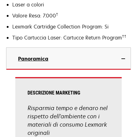
Laser a colori
†
Valore Resa: 7.000
Lexmark Cartridge Collection Program: Si
††
Tipo Cartuccia Laser: Cartucce Return Program
Panoramica
DESCRIZIONE MARKETING
Risparmia tempo e denaro nel
rispetto dell'ambiente con i
materiali di consumo Lexmark
originali