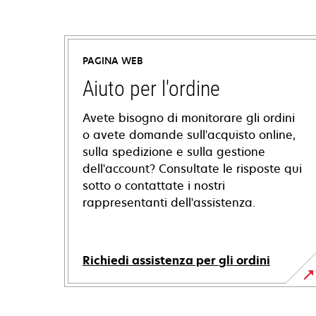
PAGINA WEB
Aiuto per l'ordine
Avete bisogno di monitorare gli ordini
o avete domande sull'acquisto online,
sulla spedizione e sulla gestione
dell'account? Consultate le risposte qui
sotto o contattate i nostri
rappresentanti dell'assistenza.
Richiedi assistenza per gli ordini