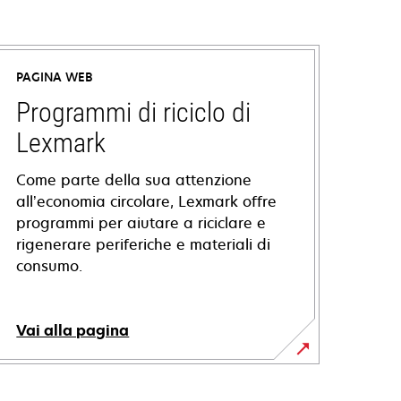
PAGINA WEB
Programmi di riciclo di
Lexmark
Come parte della sua attenzione
all’economia circolare, Lexmark offre
programmi per aiutare a riciclare e
rigenerare periferiche e materiali di
consumo.
Vai alla pagina