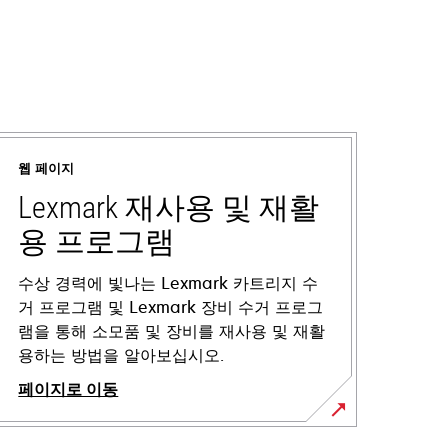
웹 페이지
Lexmark 재사용 및 재활
용 프로그램
수상 경력에 빛나는 Lexmark 카트리지 수
거 프로그램 및 Lexmark 장비 수거 프로그
램을 통해 소모품 및 장비를 재사용 및 재활
용하는 방법을 알아보십시오.
페이지로 이동