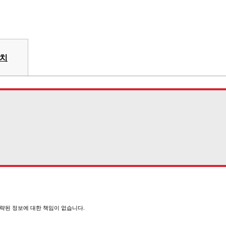
장치
 생략된 정보에 대한 책임이 없습니다.