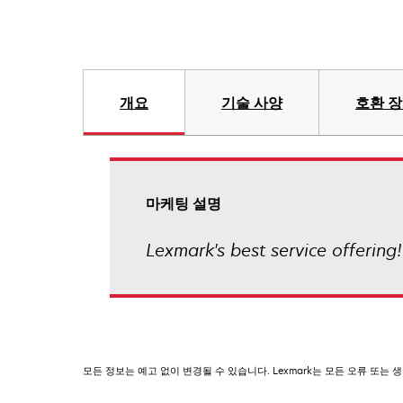
개요
기술 사양
호환 
마케팅 설명
Lexmark's best service offering!
모든 정보는 예고 없이 변경될 수 있습니다. Lexmark는 모든 오류 또는