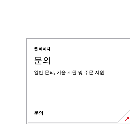
웹 페이지
문의
일반 문의, 기술 지원 및 주문 지원.
문의