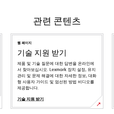
관련 콘텐츠
웹 페이지
기술 지원 받기
제품 및 기술 질문에 대한 답변을 온라인에
서 찾아보십시오. Lexmark 장치 설정, 유지
관리 및 문제 해결에 대한 자세한 정보, 대화
형 사용자 가이드 및 엄선된 방법 비디오를
제공합니다.
기술 지원 받기
새