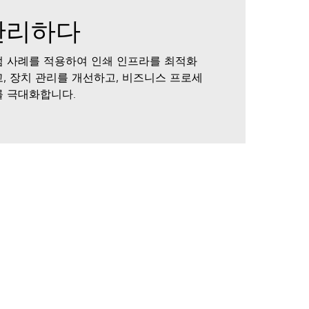
관리하다
범 사례를 적용하여 인쇄 인프라를 최적화
, 장치 관리를 개선하고, 비즈니스 프로세
를 극대화합니다.