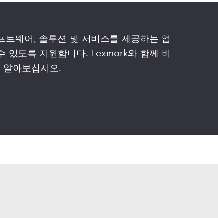
 소프트웨어, 솔루션 및 서비스를 제공하는 업
 있도록 지원합니다. Lexmark와 함께 비
 알아보십시오.