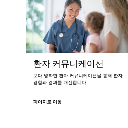
환자 커뮤니케이션
보다 명확한 환자 커뮤니케이션을 통해 환자
경험과 결과를 개선합니다.
페이지로 이동