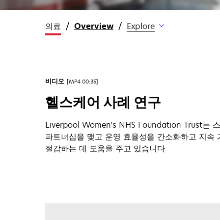
의료
Overview
Explore
비디오
MP4 00:35
헬스케어 사례 연구
Liverpool Women's NHS Foundation Tr
파트너십을 맺고 운영 효율성을 간소화하고 지속 
절감하는 데 도움을 주고 있습니다.