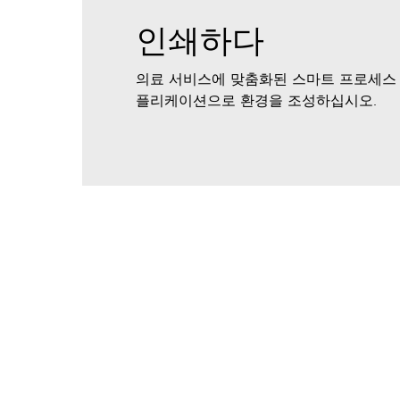
인쇄하다
의료 서비스에 맞춤화된 스마트 프로세스
플리케이션으로 환경을 조성하십시오.