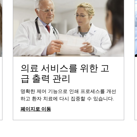
의료 서비스를 위한 고
급 출력 관리
명확한 제어 기능으로 인쇄 프로세스를 개선
하고 환자 치료에 다시 집중할 수 있습니다.
페이지로 이동