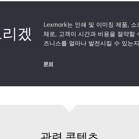
Lexmark는 인쇄 및 이미징 제품,
와드리겠
체로, 고객이 시간과 비용을 절약할 수
즈니스를 얼마나 발전시킬 수 있는지
문의
관련 콘텐츠