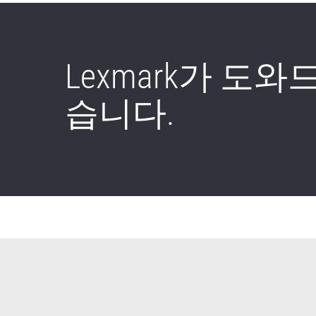
Lexmark가 도
습니다.