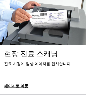
현장 진료 스캐닝
진료 시점에 임상 데이터를 캡처합니다.
페이지로 이동