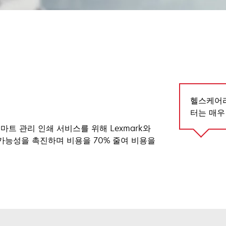
헬스케어라
터는 매우
ust는 스마트 관리 인쇄 서비스를 위해 Lexmark와
가능성을 촉진하며 비용을 70% 줄여 비용을