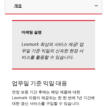
개요
마케팅 설명
Lexmark 최상의 서비스 제공! 업
무일 기준 익일의 신속한 현장 서
비스를 활용할 수 있습니다.
업무일 기준 익일 대응
연장 보증 기간 후에는 해당 제품에 대한
Lexmark 지원이 제공되는 한 한 번에 1년 기간에
대한 갱신 서비스를 구입할 수 있습니다.