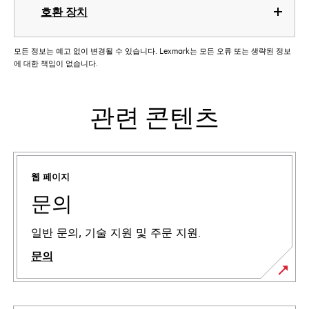
호환 장치
모든 정보는 예고 없이 변경될 수 있습니다. Lexmark는 모든 오류 또는 생략된 정보
에 대한 책임이 없습니다.
관련 콘텐츠
웹 페이지
문의
일반 문의, 기술 지원 및 주문 지원.
문의