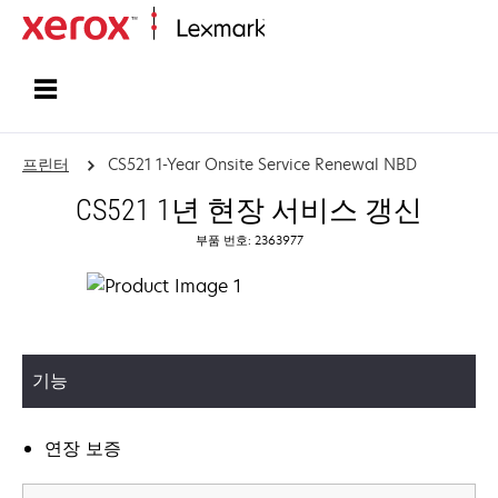
홈페이지
프린터
CS521 1-Year Onsite Service Renewal NBD
CS521 1년 현장 서비스 갱신
부품 번호: 2363977
기능
연장 보증