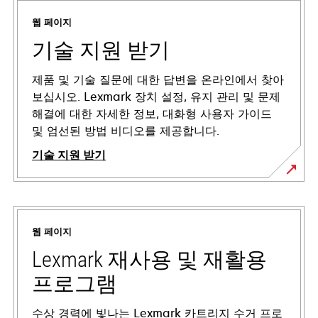
웹 페이지
기술 지원 받기
제품 및 기술 질문에 대한 답변을 온라인에서 찾아
보십시오. Lexmark 장치 설정, 유지 관리 및 문제
해결에 대한 자세한 정보, 대화형 사용자 가이드
및 엄선된 방법 비디오를 제공합니다.
기술 지원 받기
새
탭
에
웹 페이지
서
열
Lexmark 재사용 및 재활용
림
프로그램
수상 경력에 빛나는 Lexmark 카트리지 수거 프로