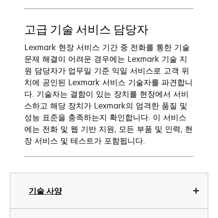
고급 기술 서비스 담당자
Lexmark 현장 서비스 기간 중 전화를 통한 기술
문제 해결이 어려운 경우에는 Lexmark 기술 지
원 담당자가 업무일 기준 익일 서비스로 고객 위
치에 공인된 Lexmark 서비스 기술자를 파견합니
다. 기술자는 결함이 있는 장치를 현장에서 서비
스하고 해당 장치가 Lexmark의 엄격한 품질 및
성능 표준을 충족하는지 확인합니다. 이 서비스
에는 전화 및 웹 기반 지원, 모든 부품 및 인력, 현
장 서비스 및 테스트가 포함됩니다.
기술 사양