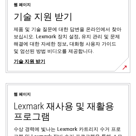
웹 페이지
기술 지원 받기
제품 및 기술 질문에 대한 답변을 온라인에서 찾아
보십시오. Lexmark 장치 설정, 유지 관리 및 문제
해결에 대한 자세한 정보, 대화형 사용자 가이드
및 엄선된 방법 비디오를 제공합니다.
기술 지원 받기
새
탭
에
웹 페이지
서
열
Lexmark 재사용 및 재활용
림
프로그램
수상 경력에 빛나는 Lexmark 카트리지 수거 프로