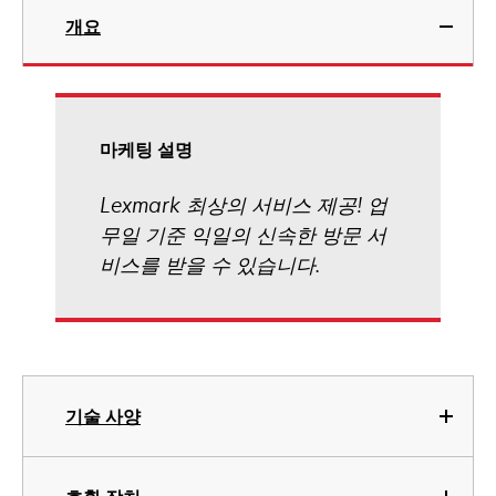
개요
마케팅 설명
Lexmark 최상의 서비스 제공! 업
무일 기준 익일의 신속한 방문 서
비스를 받을 수 있습니다.
기술 사양