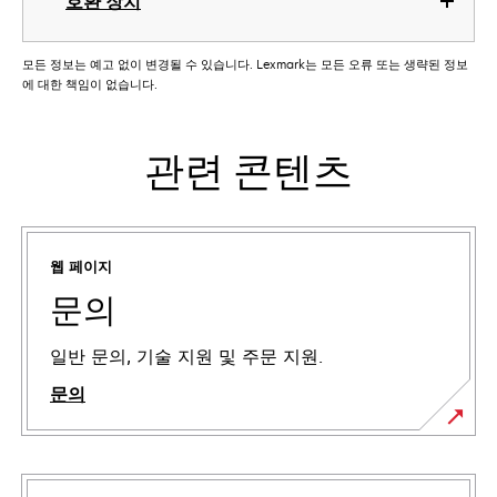
호환 장치
모든 정보는 예고 없이 변경될 수 있습니다. Lexmark는 모든 오류 또는 생략된 정보
에 대한 책임이 없습니다.
관련 콘텐츠
웹 페이지
문의
일반 문의, 기술 지원 및 주문 지원.
문의