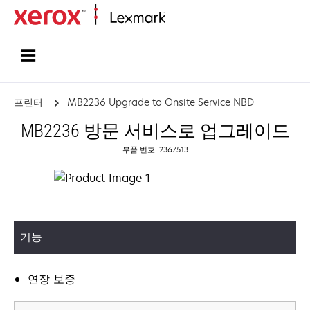
홈페이지
프린터
MB2236 Upgrade to Onsite Service NBD
MB2236 방문 서비스로 업그레이드
부품 번호: 2367513
기능
연장 보증