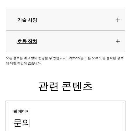
기술 사양
호환 장치
모든 정보는 예고 없이 변경될 수 있습니다. Lexmark는 모든 오류 또는 생략된 정보
에 대한 책임이 없습니다.
관련 콘텐츠
웹 페이지
문의