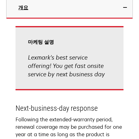
개요
마케팅 설명
Lexmark's best service
offering! You get fast onsite
service by next business day
Next-business-day response
Following the extended-warranty period,
renewal coverage may be purchased for one
year at a time as long as the product is