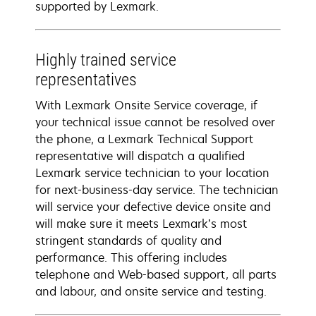
supported by Lexmark.
Highly trained service
representatives
With Lexmark Onsite Service coverage, if
your technical issue cannot be resolved over
the phone, a Lexmark Technical Support
representative will dispatch a qualified
Lexmark service technician to your location
for next-business-day service. The technician
will service your defective device onsite and
will make sure it meets Lexmark’s most
stringent standards of quality and
performance. This offering includes
telephone and Web-based support, all parts
and labour, and onsite service and testing.