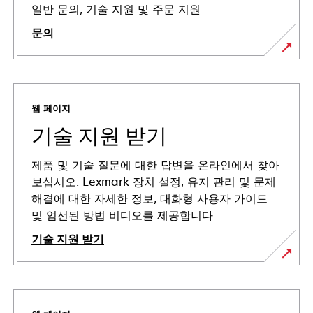
일반 문의, 기술 지원 및 주문 지원.
문의
웹 페이지
기술 지원 받기
제품 및 기술 질문에 대한 답변을 온라인에서 찾아
보십시오. Lexmark 장치 설정, 유지 관리 및 문제
해결에 대한 자세한 정보, 대화형 사용자 가이드
및 엄선된 방법 비디오를 제공합니다.
기술 지원 받기
새
탭
에