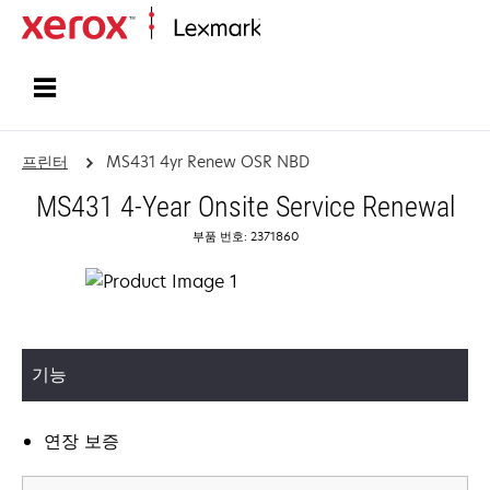
홈페이지
프린터
MS431 4yr Renew OSR NBD
MS431 4-Year Onsite Service Renewal
부품 번호: 2371860
기능
연장 보증