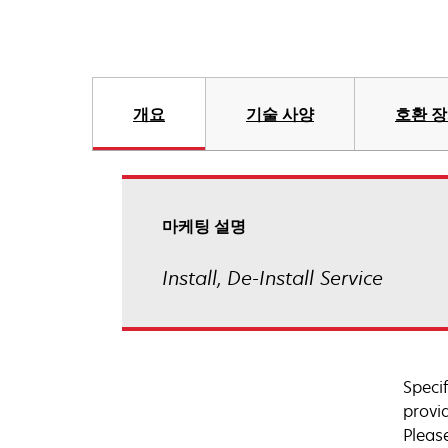
개요
기술 사양
호환 
마케팅 설명
Install, De-Install Service
Speci
provi
Pleas