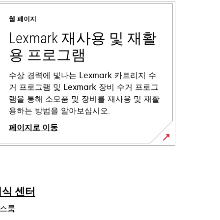
웹 페이지
Lexmark 재사용 및 재활
용 프로그램
수상 경력에 빛나는 Lexmark 카트리지 수
거 프로그램 및 Lexmark 장비 수거 프로그
램을 통해 소모품 및 장비를 재사용 및 재활
용하는 방법을 알아보십시오.
페이지로 이동
지식 센터
스룸