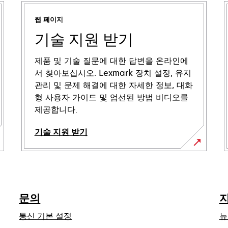
웹 페이지
기술 지원 받기
제품 및 기술 질문에 대한 답변을 온라인에
서 찾아보십시오. Lexmark 장치 설정, 유지
관리 및 문제 해결에 대한 자세한 정보, 대화
형 사용자 가이드 및 엄선된 방법 비디오를
제공합니다.
기술 지원 받기
새
탭
에
서
문의
열
림
통신 기본 설정
뉴