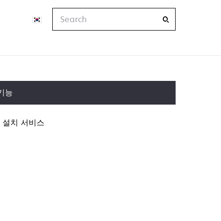
Search
기능
설치 서비스