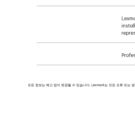
Lexma
insta
repre
Profes
모든 정보는 예고 없이 변경될 수 있습니다. Lexmark는 모든 오류 또는