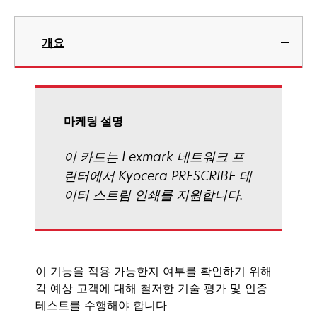
개요
마케팅 설명
이 카드는 Lexmark 네트워크 프
린터에서 Kyocera PRESCRIBE 데
이터 스트림 인쇄를 지원합니다.
이 기능을 적용 가능한지 여부를 확인하기 위해
각 예상 고객에 대해 철저한 기술 평가 및 인증
테스트를 수행해야 합니다.