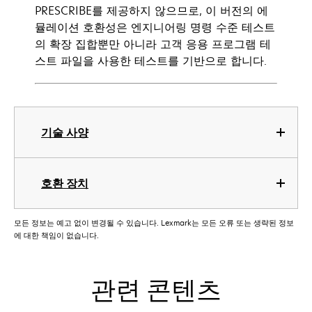
PRESCRIBE를 제공하지 않으므로, 이 버전의 에
뮬레이션 호환성은 엔지니어링 명령 수준 테스트
의 확장 집합뿐만 아니라 고객 응용 프로그램 테
스트 파일을 사용한 테스트를 기반으로 합니다.
기술 사양
호환 장치
모든 정보는 예고 없이 변경될 수 있습니다. Lexmark는 모든 오류 또는 생략된 정보
에 대한 책임이 없습니다.
관련 콘텐츠