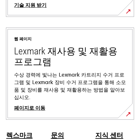
기술 지원 받기
새
탭
에
웹 페이지
서
열
Lexmark 재사용 및 재활용
림
프로그램
수상 경력에 빛나는 Lexmark 카트리지 수거 프로
그램 및 Lexmark 장비 수거 프로그램을 통해 소모
품 및 장비를 재사용 및 재활용하는 방법을 알아보
십시오.
페이지로 이동
렉스마크
문의
지식 센터