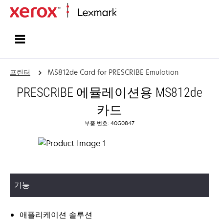
홈페이지
프린터
MS812de Card for PRESCRIBE Emulation
PRESCRIBE 에뮬레이션용 MS812de
카드
부품 번호: 40G0847
기능
애플리케이션 솔루션