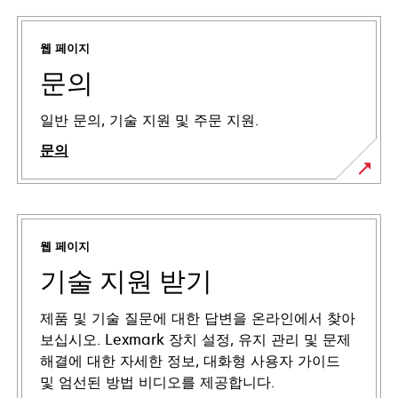
웹 페이지
문의
일반 문의, 기술 지원 및 주문 지원.
문의
웹 페이지
기술 지원 받기
제품 및 기술 질문에 대한 답변을 온라인에서 찾아
보십시오. Lexmark 장치 설정, 유지 관리 및 문제
해결에 대한 자세한 정보, 대화형 사용자 가이드
및 엄선된 방법 비디오를 제공합니다.