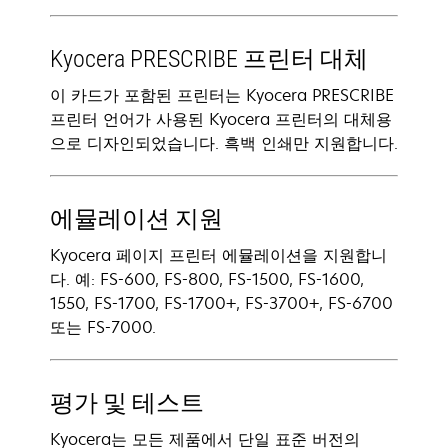
Kyocera PRESCRIBE 프린터 대체
이 카드가 포함된 프린터는 Kyocera PRESCRIBE
프린터 언어가 사용된 Kyocera 프린터의 대체용
으로 디자인되었습니다. 흑백 인쇄만 지원합니다.
에뮬레이션 지원
Kyocera 페이지 프린터 에뮬레이션을 지원합니
다. 예: FS-600, FS-800, FS-1500, FS-1600,
1550, FS-1700, FS-1700+, FS-3700+, FS-6700
또는 FS-7000.
평가 및 테스트
Kyocera는 모든 제품에서 단일 표준 버전의