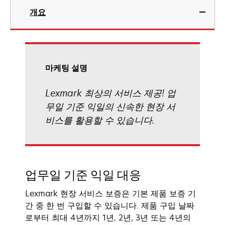
개요
마케팅 설명
Lexmark 최상의 서비스 제공! 업
무일 기준 익일의 신속한 현장 서
비스를 활용할 수 있습니다.
업무일 기준 익일 대응
Lexmark 현장 서비스 보증은 기본 제품 보증 기
간 중 한 번 구입할 수 있습니다. 제품 구입 날짜
로부터 최대 4년까지 1년, 2년, 3년 또는 4년의