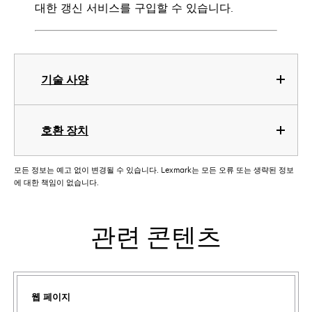
대한 갱신 서비스를 구입할 수 있습니다.
기술 사양
호환 장치
모든 정보는 예고 없이 변경될 수 있습니다. Lexmark는 모든 오류 또는 생략된 정보
에 대한 책임이 없습니다.
관련 콘텐츠
웹 페이지