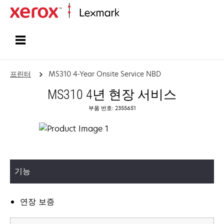
홈페이지
프린터
MS310 4-Year Onsite Service NBD
MS310 4년 현장 서비스
부품 번호: 2355651
기능
연장 보증