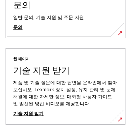
문의
일반 문의, 기술 지원 및 주문 지원.
문의
웹 페이지
기술 지원 받기
제품 및 기술 질문에 대한 답변을 온라인에서 찾아
보십시오. Lexmark 장치 설정, 유지 관리 및 문제
해결에 대한 자세한 정보, 대화형 사용자 가이드
및 엄선된 방법 비디오를 제공합니다.
기술 지원 받기
새