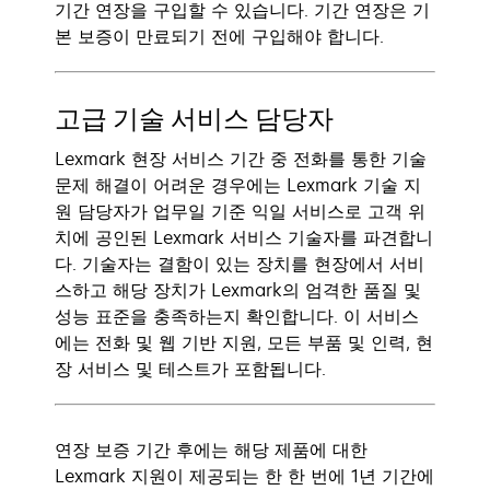
기간 연장을 구입할 수 있습니다. 기간 연장은 기
본 보증이 만료되기 전에 구입해야 합니다.
고급 기술 서비스 담당자
Lexmark 현장 서비스 기간 중 전화를 통한 기술
문제 해결이 어려운 경우에는 Lexmark 기술 지
원 담당자가 업무일 기준 익일 서비스로 고객 위
치에 공인된 Lexmark 서비스 기술자를 파견합니
다. 기술자는 결함이 있는 장치를 현장에서 서비
스하고 해당 장치가 Lexmark의 엄격한 품질 및
성능 표준을 충족하는지 확인합니다. 이 서비스
에는 전화 및 웹 기반 지원, 모든 부품 및 인력, 현
장 서비스 및 테스트가 포함됩니다.
연장 보증 기간 후에는 해당 제품에 대한
Lexmark 지원이 제공되는 한 한 번에 1년 기간에