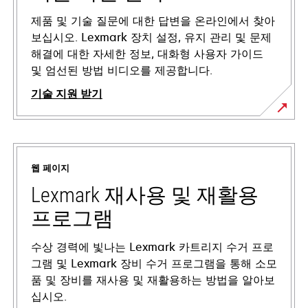
제품 및 기술 질문에 대한 답변을 온라인에서 찾아
보십시오. Lexmark 장치 설정, 유지 관리 및 문제
해결에 대한 자세한 정보, 대화형 사용자 가이드
및 엄선된 방법 비디오를 제공합니다.
기술 지원 받기
새
탭
에
웹 페이지
서
열
Lexmark 재사용 및 재활용
림
프로그램
수상 경력에 빛나는 Lexmark 카트리지 수거 프로
그램 및 Lexmark 장비 수거 프로그램을 통해 소모
품 및 장비를 재사용 및 재활용하는 방법을 알아보
십시오.