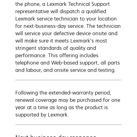
the phone, a Lexmark Technical Support
representative will dispatch a qualified
Lexmark service technician to your location
for next-business-day service. The technician
will service your defective device onsite and
will make sure it meets Lexmark’s most
stringent standards of quality and
performance. This offering includes
telephone and Web-based support, all parts
and labour, and onsite service and testing.
Following the extended-warranty period,
renewal coverage may be purchased for one
year at a time as long as the product is
supported by Lexmark.