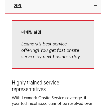
개요
마케팅 설명
Lexmark's best service
offering! You get fast onsite
service by next business day
Highly trained service
representatives
With Lexmark Onsite Service coverage, if
your technical issue cannot be resolved over