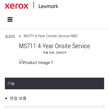
홈페이지
프린터
MS711 4-Year Onsite Service NBD
MS711 4-Year Onsite Service
부품 번호: 2356019
기능
연장 보증