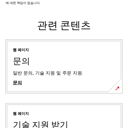
에 대한 책임이 없습니다.
관련 콘텐츠
웹 페이지
문의
일반 문의, 기술 지원 및 주문 지원.
문의
웹 페이지
기술 지원 받기