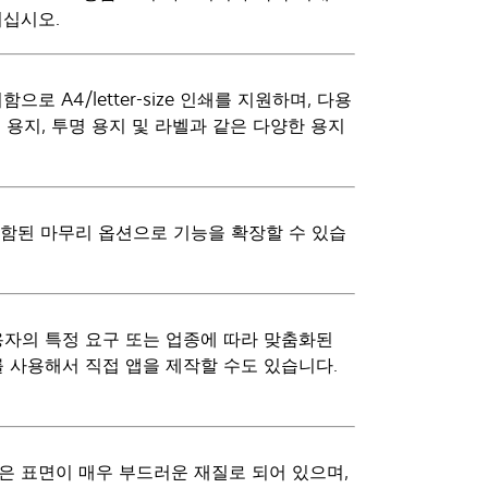
기십시오.
로 A4/letter-size 인쇄를 지원하며, 다용
 용지, 투명 용지 및 라벨과 같은 다양한 용지
 포함된 마무리 옵션으로 기능을 확장할 수 있습
용자의 특정 요구 또는 업종에 따라 맞춤화된
 사용해서 직접 앱을 제작할 수도 있습니다.
린은 표면이 매우 부드러운 재질로 되어 있으며,