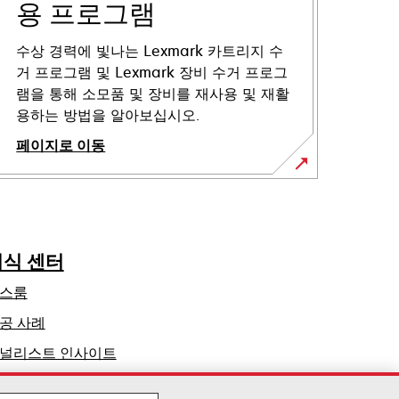
용 프로그램
수상 경력에 빛나는 Lexmark 카트리지 수
거 프로그램 및 Lexmark 장비 수거 프로그
램을 통해 소모품 및 장비를 재사용 및 재활
용하는 방법을 알아보십시오.
페이지로 이동
지식 센터
스룸
공 사례
널리스트 인사이트