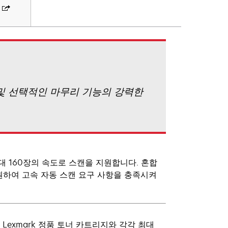
 팩스 및 선택적인 마무리 기능의 강력한
최대 160장의 속도로 스캔을 지원합니다. 혼합
 지원하여 고속 자동 스캔 요구 사항을 충족시켜
 Lexmark 정품 토너 카트리지와 각각 최대