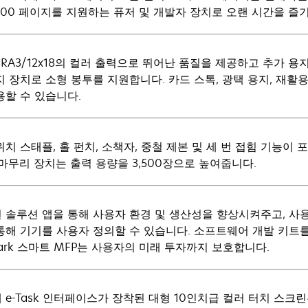
,000 페이지를 지원하는 퓨저 및 개발자 장치로 오랜 시간을 즐
SRA3/12x18의 컬러 출력으로 뛰어난 품질을 제공하고 추가 용지함으
지 장치로 소형 봉투를 지원합니다. 카드 스톡, 광택 용지, 재활용
용할 수 있습니다.
위치 스태플, 홀 펀치, 소책자, 중철 제본 및 세 번 접힘 기능이
 마무리 장치는 출력 용량을 3,500장으로 높여줍니다.
 솔루션 앱을 통해 사용자 환경 및 생산성을 향상시켜주고, 사
통해 기기를 사용자 정의할 수 있습니다. 소프트웨어 개발 키트를
mark 스마트 MFP는 사용자의 미래 투자까지 보호합니다.
 e-Task 인터페이스가 장착된 대형 10인치급 컬러 터치 스크