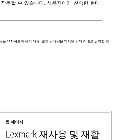
도 작동할 수 있습니다. 사용자에게 친숙한 현대
 성능을 유지하도록 하기 위해, 월간 인쇄량을 제시된 범위 이내로 유지할 것
웹 페이지
Lexmark 재사용 및 재활