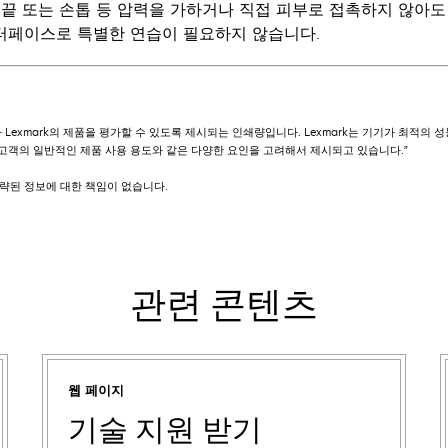
손 끝 또는 손톱 등 압력을 가하거나 직접 피부로 접촉하지 않아
터페이스로 특별한 연습이 필요하지 않습니다.
Lexmark의 제품을 평가할 수 있도록 제시되는 인쇄량입니다. Lexmark는 기기가 최적의
, 고객의 일반적인 제품 사용 용도와 같은 다양한 요인을 고려해서 제시되고 있습니다.”
 생략된 정보에 대한 책임이 없습니다.
관련 콘텐츠
웹 페이지
기술 지원 받기