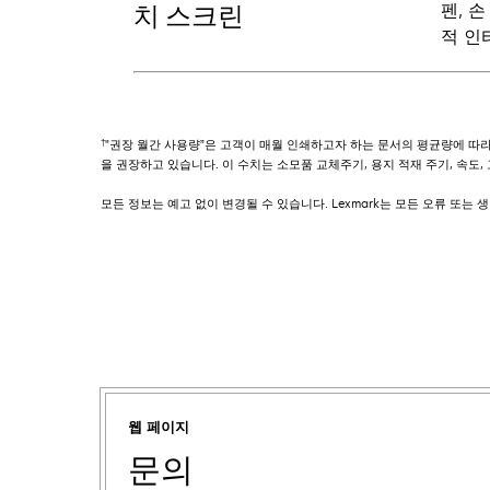
펜, 
치 스크린
적 인
†
"권장 월간 사용량”은 고객이 매월 인쇄하고자 하는 문서의 평균량에 따라 
을 권장하고 있습니다. 이 수치는 소모품 교체주기, 용지 적재 주기, 속도
모든 정보는 예고 없이 변경될 수 있습니다. Lexmark는 모든 오류 또는
웹 페이지
문의