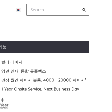
Search
기능
컬러 레이저
양면 인쇄: 통합 듀플렉스
†
권장 월간 페이지 볼륨: 4000 - 20000 페이지
1-Year Onsite Service, Next Business Day