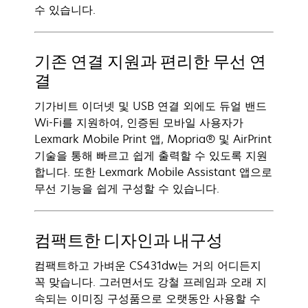
수 있습니다.
기존 연결 지원과 편리한 무선 연
결
기가비트 이더넷 및 USB 연결 외에도 듀얼 밴드
Wi-Fi를 지원하여, 인증된 모바일 사용자가
Lexmark Mobile Print 앱, Mopria® 및 AirPrint
기술을 통해 빠르고 쉽게 출력할 수 있도록 지원
합니다. 또한 Lexmark Mobile Assistant 앱으로
무선 기능을 쉽게 구성할 수 있습니다.
컴팩트한 디자인과 내구성
컴팩트하고 가벼운 CS431dw는 거의 어디든지
꼭 맞습니다. 그러면서도 강철 프레임과 오래 지
속되는 이미징 구성품으로 오랫동안 사용할 수