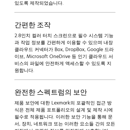
있도록 제작되었습니다.
간편한 조작
2.8인치 컬러 터치 스크린으로 필수 시스템 기능
과 작업 정보를 간편하게 이용할 수 있으며 내장
클라우드 커넥터가 Box, DropBox, Google 드라
이브, Microsoft OneDrive 등 인기 클라우드 서
비스의 파일에 안전하게 액세스할 수 있도록 지
원합니다.
완전한 스펙트럼의 보안
제품 보안에 대한 Lexmark의 포괄적인 접근 방
식은 전체 제품 포트폴리오의 설계 및 제작 시에
필수로 적용됩니다. 이러한 보안 기능을 통해 문
서, 장치, 네트워크 또는 이러한 요소들 간의 모든