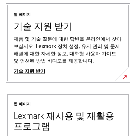
웹 페이지
기술 지원 받기
제품 및 기술 질문에 대한 답변을 온라인에서 찾아
보십시오. Lexmark 장치 설정, 유지 관리 및 문제
해결에 대한 자세한 정보, 대화형 사용자 가이드
및 엄선된 방법 비디오를 제공합니다.
기술 지원 받기
새
탭
에
웹 페이지
서
열
Lexmark 재사용 및 재활용
림
프로그램