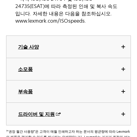
24735(ESAT)에 따라 측정된 인쇄 및 복사 속도
입니다. 자세한 내용은 다음을 참조하십시오.
www.lexmark.com/ISOspeeds.
기술 사양
소모품
부속품
드라이버 및 지원
†
"권장 월간 사용량”은 고객이 매월 인쇄하고자 하는 문서의 평균량에 따라 Lexmark
의 제품을 평가할 수 있도록 제시되는 인쇄량입니다. Lexmark는 기기가 최적의 성능