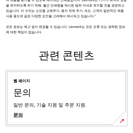
을 유지하도록 하기 위해, 월간 인쇄량을 제시된 범위 이내로 유지할 것을 권장하고
있습니다. 이 수치는 소모품 교체주기, 용지 적재 주기, 속도, 고객의 일반적인 제품
사용 용도와 같은 다양한 요인을 고려해서 제시되고 있습니다.”
모든 정보는 예고 없이 변경될 수 있습니다. Lexmark는 모든 오류 또는 생략된 정보
에 대한 책임이 없습니다.
관련 콘텐츠
웹 페이지
문의
일반 문의, 기술 지원 및 주문 지원.
문의