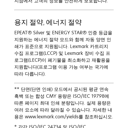
지점에서 고객의 정보를 안전하게 보호합니다.
용지 절약, 에너지 절약
EPEAT® Silver 및 ENERGY STAR® 인증 등급을
지원하는 에너지 절약 모드와 함께 자동 양면 인
쇄가 표준으로 지원됩니다. Lexmark 카트리지
수집 프로그램(LCCP) 및 Lexmark 장비 수집 프
로그램(LECP)이 폐기물을 최소화하고 재활용을
지원합니다(프로그램 이용 가능 여부는 국가에
따라 다릅니다).
** 단면(단면 인쇄) 모드에서 공시된 평균 연속
흑백 또는 합성 CMY 용량은 ISO/IEC 19798에
따른 페이지 최대 인쇄 분량입니다. 실제 용량은
여러 요소에 따라 달라질 수 있습니다. 자세한 내
용은 www.lexmark.com/yields를 참조하십시오.
* 각각 ISO/IEC 24734 및 ISO/IEC