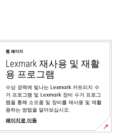
웹 페이지
Lexmark 재사용 및 재활
용 프로그램
수상 경력에 빛나는 Lexmark 카트리지 수
거 프로그램 및 Lexmark 장비 수거 프로그
램을 통해 소모품 및 장비를 재사용 및 재활
용하는 방법을 알아보십시오.
페이지로 이동