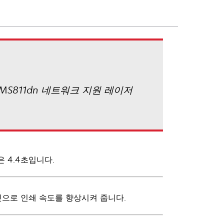
 MS811dn 네트워크 지원 레이저
 4.4초입니다.
더넷으로 인쇄 속도를 향상시켜 줍니다.