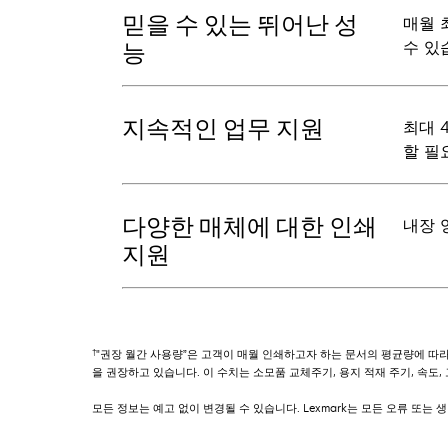
믿을 수 있는 뛰어난 성
매월 
수 있
능
지속적인 업무 지원
최대 
할 필
다양한 매체에 대한 인쇄
내장 
지원
†
"권장 월간 사용량”은 고객이 매월 인쇄하고자 하는 문서의 평균량에 따라 
을 권장하고 있습니다. 이 수치는 소모품 교체주기, 용지 적재 주기, 속도
모든 정보는 예고 없이 변경될 수 있습니다. Lexmark는 모든 오류 또는