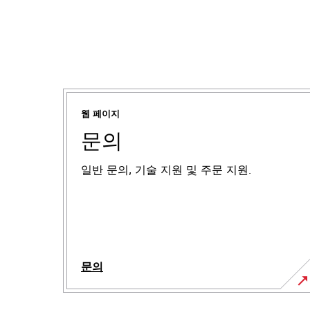
웹 페이지
문의
일반 문의, 기술 지원 및 주문 지원.
문의