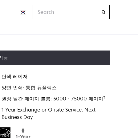
Search
기능
단색 레이저
양면 인쇄: 통합 듀플렉스
†
권장 월간 페이지 볼륨: 5000 - 75000 페이지
1-Year Exchange or Onsite Service, Next
Business Day