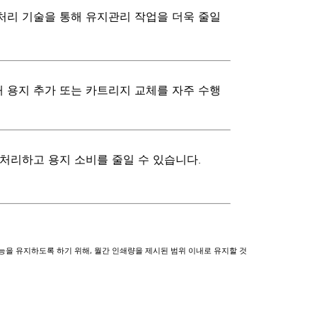
 처리 기술을 통해 유지관리 작업을 더욱 줄일
해 용지 추가 또는 카트리지 교체를 자주 수행
 처리하고 용지 소비를 줄일 수 있습니다.
 성능을 유지하도록 하기 위해, 월간 인쇄량을 제시된 범위 이내로 유지할 것