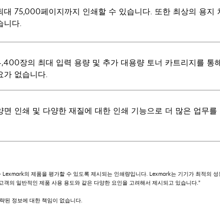
최대 75,000페이지까지 인쇄할 수 있습니다. 또한 최상의 용지
습니다.
4,400장의 최대 입력 용량 및 추가 대용량 토너 카트리지를 통
요가 없습니다.
양면 인쇄 및 다양한 재질에 대한 인쇄 기능으로 더 많은 업무를
Lexmark의 제품을 평가할 수 있도록 제시되는 인쇄량입니다. Lexmark는 기기가 최적의
, 고객의 일반적인 제품 사용 용도와 같은 다양한 요인을 고려해서 제시되고 있습니다.”
 생략된 정보에 대한 책임이 없습니다.