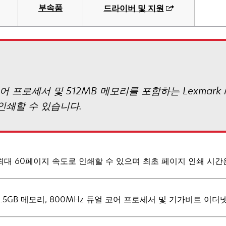
부속품
드라이버 및 지원
코어 프로세서 및 512MB 메모리를 포함하는 Lexmark
인쇄할 수 있습니다.
최대 60페이지 속도로 인쇄할 수 있으며 최초 페이지 인쇄 시간은
2.5GB 메모리, 800MHz 듀얼 코어 프로세서 및 기가비트 이