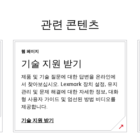
관련 콘텐츠
웹 페이지
기술 지원 받기
제품 및 기술 질문에 대한 답변을 온라인에
서 찾아보십시오. Lexmark 장치 설정, 유지
관리 및 문제 해결에 대한 자세한 정보, 대화
형 사용자 가이드 및 엄선된 방법 비디오를
제공합니다.
기술 지원 받기
새