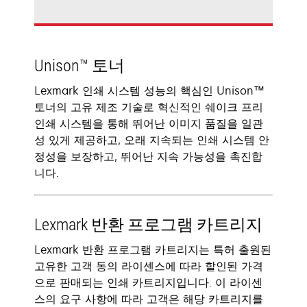
Unison™ 토너
Lexmark 인쇄 시스템 성능의 핵심인 Unison™
토너의 고유 제조 기술로 혁신적인 쉐이크 프리
인쇄 시스템을 통해 뛰어난 이미지 품질을 일관
성 있게 제공하고, 오래 지속되는 인쇄 시스템 안
정성을 보장하고, 뛰어난 지속 가능성을 촉진합
니다.
Lexmark 반환 프로그램 카트리지
Lexmark 반환 프로그램 카트리지는 특허 출원된
고유한 고객 동의 라이센스에 따라 할인된 가격
으로 판매되는 인쇄 카트리지입니다. 이 라이센
스의 요구 사항에 따라 고객은 해당 카트리지를