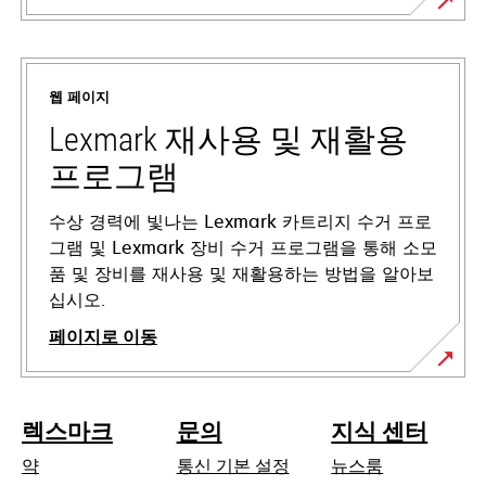
새
탭
에
웹 페이지
서
열
Lexmark 재사용 및 재활용
림
프로그램
수상 경력에 빛나는 Lexmark 카트리지 수거 프로
그램 및 Lexmark 장비 수거 프로그램을 통해 소모
품 및 장비를 재사용 및 재활용하는 방법을 알아보
십시오.
페이지로 이동
렉스마크
문의
지식 센터
약
통신 기본 설정
뉴스룸