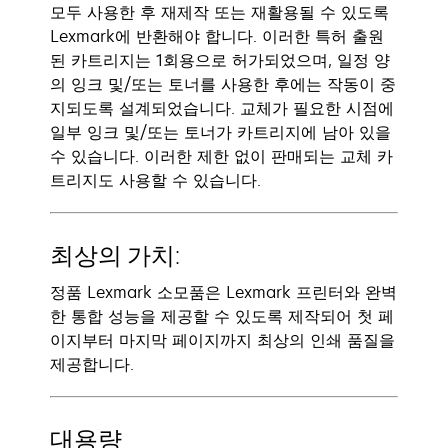
모두 사용한 후 재제작 또는 재활용될 수 있도록
Lexmark에 반환해야 합니다. 이러한 특허 출원
된 카트리지는 1회용으로 허가되었으며, 일정 양
의 잉크 및/또는 토너를 사용한 후에는 작동이 중
지되도록 설계되었습니다. 교체가 필요한 시점에
일부 잉크 및/또는 토너가 카트리지에 남아 있을
수 있습니다. 이러한 제한 없이 판매되는 교체 카
트리지도 사용할 수 있습니다.
최상의 가치:
정품 Lexmark 소모품은 Lexmark 프린터와 완벽
한 통합 성능을 제공할 수 있도록 제작되어 첫 페
이지부터 마지막 페이지까지 최상의 인쇄 품질을
제공합니다.
대용량