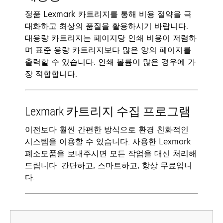
정품 Lexmark 카트리지를 통해 비용 절약을 극
대화하고 최상의 품질을 활용하시기 바랍니다.
대용량 카트리지는 페이지당 인쇄 비용이 저렴하
며 표준 용량 카트리지보다 많은 양의 페이지를
출력할 수 있습니다. 인쇄 볼륨이 많은 경우에 가
장 적합합니다.
Lexmark 카트리지 수집 프로그램
이전보다 훨씬 간편한 방식으로 환경 친화적인
시스템을 이용할 수 있습니다. 사용한 Lexmark
폐소모품을 보내주시면 모든 작업을 대신 처리해
드립니다. 간단하고, 스마트하고, 항상 무료입니
다.