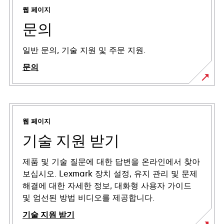
웹 페이지
문의
일반 문의, 기술 지원 및 주문 지원.
문의
웹 페이지
기술 지원 받기
제품 및 기술 질문에 대한 답변을 온라인에서 찾아
보십시오. Lexmark 장치 설정, 유지 관리 및 문제
해결에 대한 자세한 정보, 대화형 사용자 가이드
및 엄선된 방법 비디오를 제공합니다.
기술 지원 받기