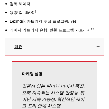
컬러 레이저
†
용량 값: 3500
Lexmark 카트리지 수집 프로그램: Yes
††
레이저 카트리지 유형: 반환 프로그램 카트리지
개요
마케팅 설명
일관성 있는 뛰어난 이미지 품질.
오래 지속되는 시스템 안정성. 뛰
어난 지속 가능성. 혁신적인 쉐이
크 프리 인쇄 시스템.