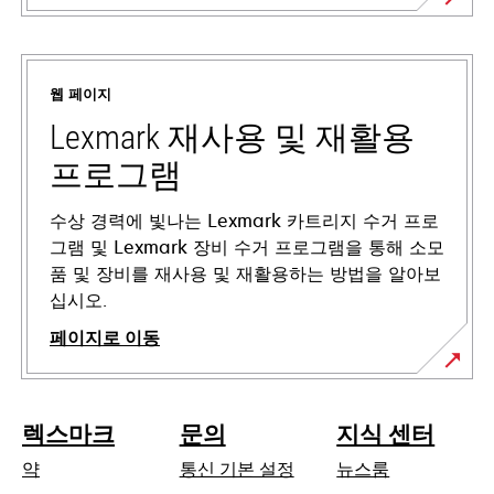
새
탭
에
웹 페이지
서
열
Lexmark 재사용 및 재활용
림
프로그램
수상 경력에 빛나는 Lexmark 카트리지 수거 프로
그램 및 Lexmark 장비 수거 프로그램을 통해 소모
품 및 장비를 재사용 및 재활용하는 방법을 알아보
십시오.
페이지로 이동
렉스마크
문의
지식 센터
약
통신 기본 설정
뉴스룸