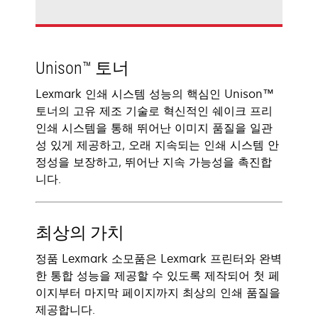
Unison™ 토너
Lexmark 인쇄 시스템 성능의 핵심인 Unison™
토너의 고유 제조 기술로 혁신적인 쉐이크 프리
인쇄 시스템을 통해 뛰어난 이미지 품질을 일관
성 있게 제공하고, 오래 지속되는 인쇄 시스템 안
정성을 보장하고, 뛰어난 지속 가능성을 촉진합
니다.
최상의 가치
정품 Lexmark 소모품은 Lexmark 프린터와 완벽
한 통합 성능을 제공할 수 있도록 제작되어 첫 페
이지부터 마지막 페이지까지 최상의 인쇄 품질을
제공합니다.