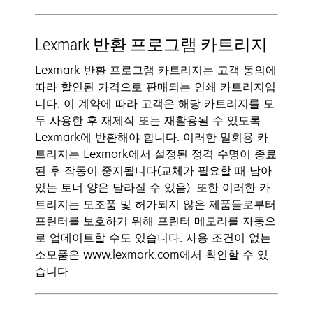
Lexmark 반환 프로그램 카트리지
Lexmark 반환 프로그램 카트리지는 고객 동의에
따라 할인된 가격으로 판매되는 인쇄 카트리지입
니다. 이 계약에 따라 고객은 해당 카트리지를 모
두 사용한 후 재제작 또는 재활용될 수 있도록
Lexmark에 반환해야 합니다. 이러한 일회용 카
트리지는 Lexmark에서 설정된 정격 수명이 종료
된 후 작동이 중지됩니다(교체가 필요할 때 남아
있는 토너 양은 달라질 수 있음). 또한 이러한 카
트리지는 모조품 및 허가되지 않은 제품들로부터
프린터를 보호하기 위해 프린터 메모리를 자동으
로 업데이트할 수도 있습니다. 사용 조건이 없는
소모품은 www.lexmark.com에서 확인할 수 있
습니다.