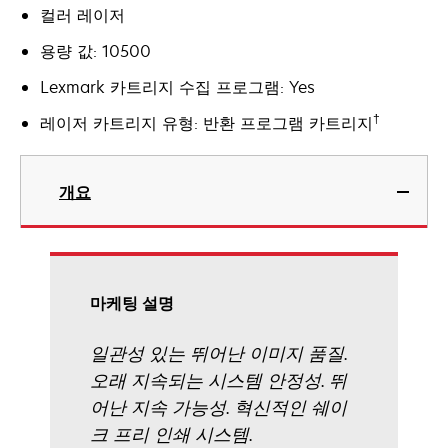
컬러 레이저
용량 값: 10500
Lexmark 카트리지 수집 프로그램: Yes
†
레이저 카트리지 유형: 반환 프로그램 카트리지
개요
마케팅 설명
일관성 있는 뛰어난 이미지 품질.
오래 지속되는 시스템 안정성. 뛰
어난 지속 가능성. 혁신적인 쉐이
크 프리 인쇄 시스템.