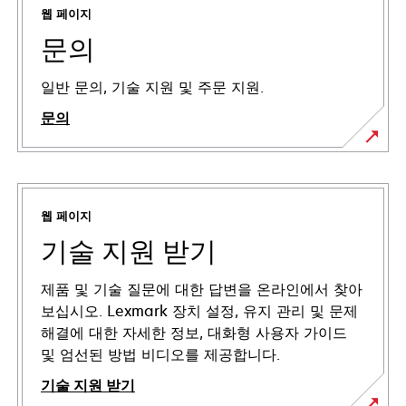
웹 페이지
문의
일반 문의, 기술 지원 및 주문 지원.
문의
웹 페이지
기술 지원 받기
제품 및 기술 질문에 대한 답변을 온라인에서 찾아
보십시오. Lexmark 장치 설정, 유지 관리 및 문제
해결에 대한 자세한 정보, 대화형 사용자 가이드
및 엄선된 방법 비디오를 제공합니다.
기술 지원 받기