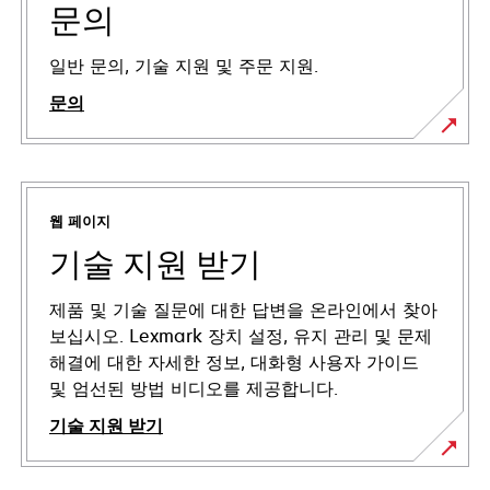
문의
일반 문의, 기술 지원 및 주문 지원.
문의
웹 페이지
기술 지원 받기
제품 및 기술 질문에 대한 답변을 온라인에서 찾아
보십시오. Lexmark 장치 설정, 유지 관리 및 문제
해결에 대한 자세한 정보, 대화형 사용자 가이드
및 엄선된 방법 비디오를 제공합니다.
기술 지원 받기
새