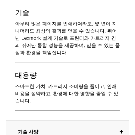
기술
아무리 많은 페이지를 인쇄하더라도, 몇 년이 지
나더라도 최상의 결과를 얻을 수 있습니다. 뛰어
난 Lexmark 설계 기술로 프린터와 카트리지 간
의 뛰어난 통합 성능을 제공하며, 믿을 수 있는 품
질과 환경을 책임집니다.
대용량
스마트한 가치. 카트리지 소비량을 줄이고, 인쇄
비용을 절약하고, 환경에 대한 영향을 줄일 수 있
습니다.
기술 사양