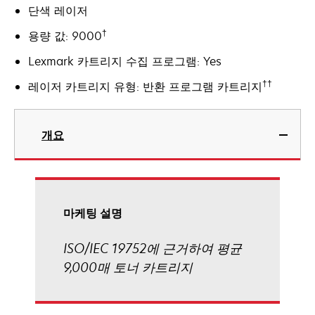
단색 레이저
†
용량 값: 9000
Lexmark 카트리지 수집 프로그램: Yes
††
레이저 카트리지 유형: 반환 프로그램 카트리지
개요
마케팅 설명
ISO/IEC 19752에 근거하여 평균
9,000매 토너 카트리지