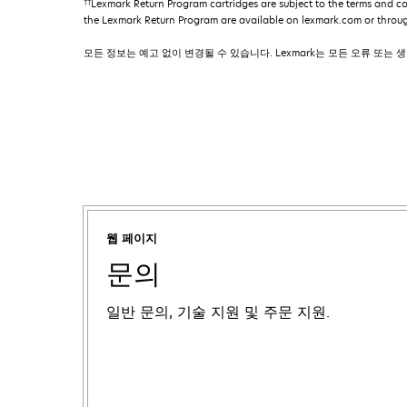
††
Lexmark Return Program cartridges are subject to the terms and c
the Lexmark Return Program are available on lexmark.com or throu
모든 정보는 예고 없이 변경될 수 있습니다. Lexmark는 모든 오류 또는
웹 페이지
문의
일반 문의, 기술 지원 및 주문 지원.