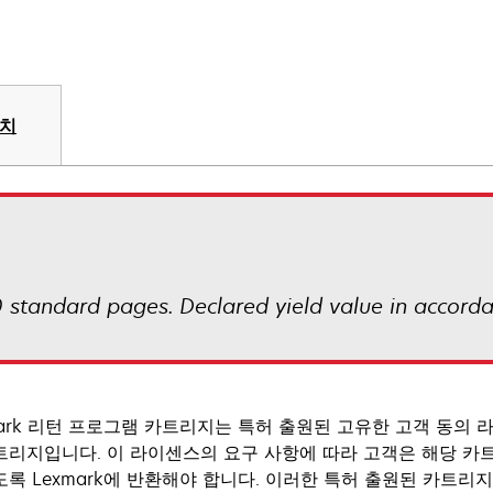
장치
 standard pages. Declared yield value in accord
mark 리턴 프로그램 카트리지는 특허 출원된 고유한 고객 동의
트리지입니다. 이 라이센스의 요구 사항에 따라 고객은 해당 카
도록 Lexmark에 반환해야 합니다. 이러한 특허 출원된 카트리