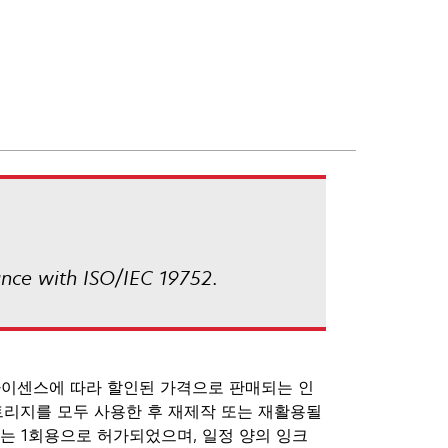
ance with ISO/IEC 19752.
 라이센스에 따라 할인된 가격으로 판매되는 인
트리지를 모두 사용한 후 재제작 또는 재활용될
지는 1회용으로 허가되었으며, 일정 양의 잉크