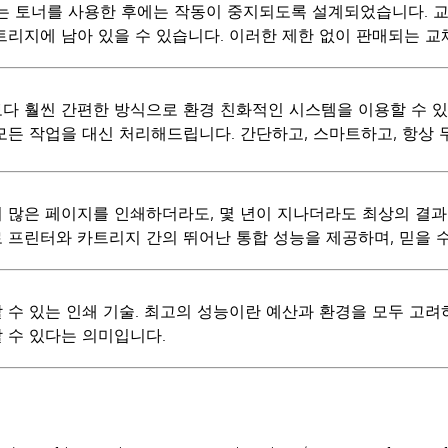
는 토너를 사용한 후에는 작동이 중지되도록 설계되었습니다. 교
트리지에 남아 있을 수 있습니다. 이러한 제한 없이 판매되는 교
다 훨씬 간편한 방식으로 환경 친화적인 시스템을 이용할 수 있습
모든 작업을 대신 처리해드립니다. 간단하고, 스마트하고, 항상 
 많은 페이지를 인쇄하더라도, 몇 년이 지나더라도 최상의 결과를 
 프린터와 카트리지 간의 뛰어난 통합 성능을 제공하며, 믿을 
 수 있는 인쇄 기술. 최고의 성능이란 예산과 환경을 모두 고
 수 있다는 의미입니다.