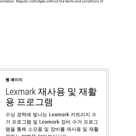
ormation. Regular cartridges without the terms and conditions of
웹 페이지
Lexmark 재사용 및 재활
용 프로그램
수상 경력에 빛나는 Lexmark 카트리지 수
거 프로그램 및 Lexmark 장비 수거 프로그
램을 통해 소모품 및 장비를 재사용 및 재활