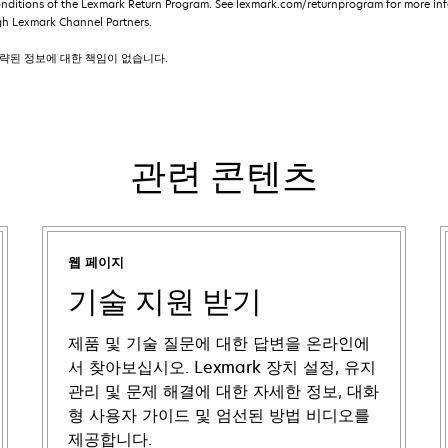
onditions of the Lexmark Return Program. See lexmark.com/returnprogram for more inf
gh Lexmark Channel Partners.
 생략된 정보에 대한 책임이 없습니다.
관련 콘텐츠
웹 페이지
기술 지원 받기
제품 및 기술 질문에 대한 답변을 온라인에
서 찾아보십시오. Lexmark 장치 설정, 유지
관리 및 문제 해결에 대한 자세한 정보, 대화
형 사용자 가이드 및 엄선된 방법 비디오를
제공합니다.