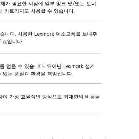
체가 필요한 시점에 일부 잉크 및/또는 토너
체 카트리지도 사용할 수 있습니다.
니다. 사용한 Lexmark 폐소모품을 보내주
무료입니다.
얻을 수 있습니다. 뛰어난 Lexmark 설계
수 있는 품질과 환경을 책임집니다.
려하여 가장 효율적인 방식으로 최대한의 비용을