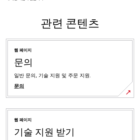
관련 콘텐츠
웹 페이지
문의
일반 문의, 기술 지원 및 주문 지원.
문의
웹 페이지
기술 지원 받기