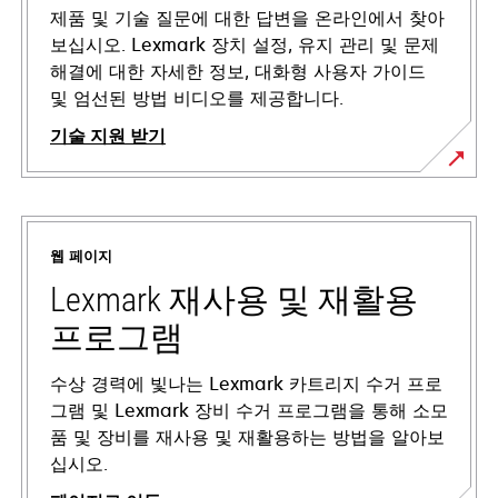
제품 및 기술 질문에 대한 답변을 온라인에서 찾아
보십시오. Lexmark 장치 설정, 유지 관리 및 문제
해결에 대한 자세한 정보, 대화형 사용자 가이드
및 엄선된 방법 비디오를 제공합니다.
기술 지원 받기
새
탭
에
웹 페이지
서
열
Lexmark 재사용 및 재활용
림
프로그램
수상 경력에 빛나는 Lexmark 카트리지 수거 프로
그램 및 Lexmark 장비 수거 프로그램을 통해 소모
품 및 장비를 재사용 및 재활용하는 방법을 알아보
십시오.