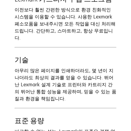
이전보다 훨씬 간편한 방식으로 환경 친화적인
시스템을 이용할 수 있습니다. 사용한 Lexmark
폐소모품을 보내주시면 모든 작업을 대신 처리해
드립니다. 간단하고, 스마트하고, 항상 무료입니
다.
기술
아무리 많은 페이지를 인쇄하더라도, 몇 년이 지
나더라도 최상의 결과를 얻을 수 있습니다. 뛰어
난 Lexmark 설계 기술로 프린터와 카트리지 간
의 뛰어난 통합 성능을 제공하며, 믿을 수 있는 품
질과 환경을 책임집니다.
표준 용량