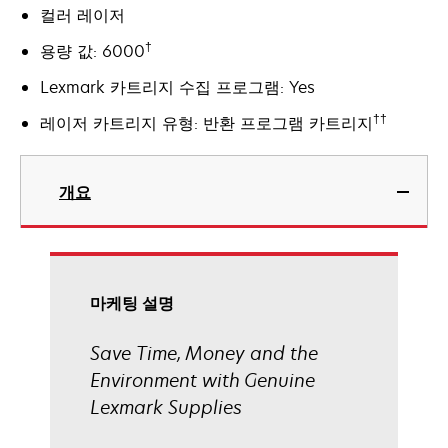
컬러 레이저
†
용량 값: 6000
Lexmark 카트리지 수집 프로그램: Yes
††
레이저 카트리지 유형: 반환 프로그램 카트리지
개요
마케팅 설명
Save Time, Money and the
Environment with Genuine
Lexmark Supplies