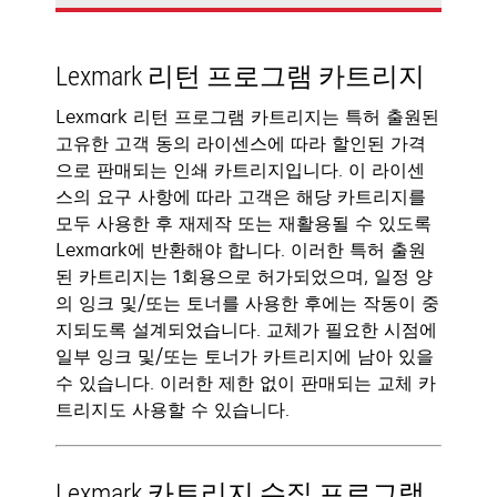
Lexmark 리턴 프로그램 카트리지
Lexmark 리턴 프로그램 카트리지는 특허 출원된
고유한 고객 동의 라이센스에 따라 할인된 가격
으로 판매되는 인쇄 카트리지입니다. 이 라이센
스의 요구 사항에 따라 고객은 해당 카트리지를
모두 사용한 후 재제작 또는 재활용될 수 있도록
Lexmark에 반환해야 합니다. 이러한 특허 출원
된 카트리지는 1회용으로 허가되었으며, 일정 양
의 잉크 및/또는 토너를 사용한 후에는 작동이 중
지되도록 설계되었습니다. 교체가 필요한 시점에
일부 잉크 및/또는 토너가 카트리지에 남아 있을
수 있습니다. 이러한 제한 없이 판매되는 교체 카
트리지도 사용할 수 있습니다.
Lexmark 카트리지 수집 프로그램