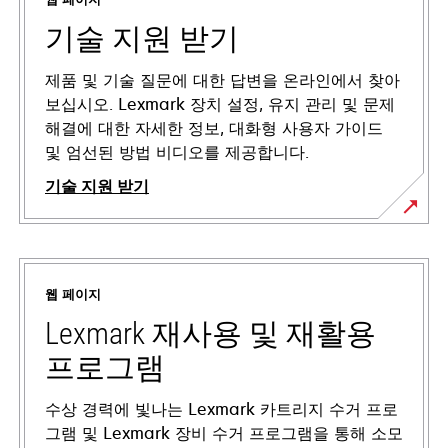
기술 지원 받기
제품 및 기술 질문에 대한 답변을 온라인에서 찾아
보십시오. Lexmark 장치 설정, 유지 관리 및 문제
해결에 대한 자세한 정보, 대화형 사용자 가이드
및 엄선된 방법 비디오를 제공합니다.
기술 지원 받기
새
탭
에
웹 페이지
서
열
Lexmark 재사용 및 재활용
림
프로그램
수상 경력에 빛나는 Lexmark 카트리지 수거 프로
그램 및 Lexmark 장비 수거 프로그램을 통해 소모