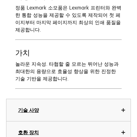
정품 Lexmark 소모품은 Lexmark 프린터와 완벽
한 통합 성능을 제공할 수 있도록 제작되어 첫 페
이지부터 마지막 페이지까지 최상의 인쇄 품질을
제공합니다.
가치
놀라운 지속성. 타협할 줄 모르는 뛰어난 성능과
최대한의 용량으로 효율성 향상을 위한 진정한
기술 기반을 제공합니다.
기술 사양
호환 장치