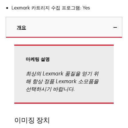
Lexmark 카트리지 수집 프로그램: Yes
개요
마케팅 설명
최상의 Lexmark 품질을 얻기 위
해 항상 정품 Lexmark 소모품을
선택하시기 바랍니다.
이미징 장치