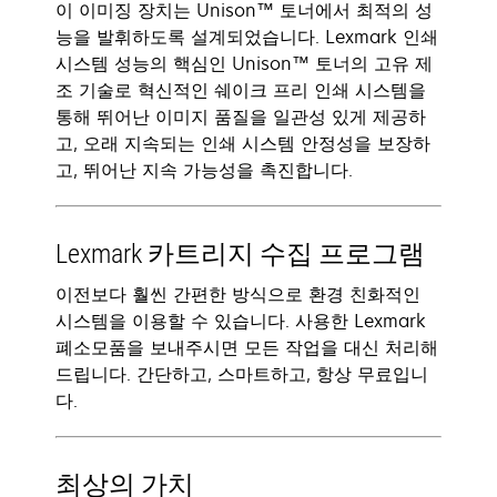
이 이미징 장치는 Unison™ 토너에서 최적의 성
능을 발휘하도록 설계되었습니다. Lexmark 인쇄
시스템 성능의 핵심인 Unison™ 토너의 고유 제
조 기술로 혁신적인 쉐이크 프리 인쇄 시스템을
통해 뛰어난 이미지 품질을 일관성 있게 제공하
고, 오래 지속되는 인쇄 시스템 안정성을 보장하
고, 뛰어난 지속 가능성을 촉진합니다.
Lexmark 카트리지 수집 프로그램
이전보다 훨씬 간편한 방식으로 환경 친화적인
시스템을 이용할 수 있습니다. 사용한 Lexmark
폐소모품을 보내주시면 모든 작업을 대신 처리해
드립니다. 간단하고, 스마트하고, 항상 무료입니
다.
최상의 가치