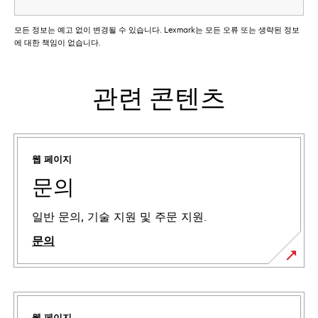
모든 정보는 예고 없이 변경될 수 있습니다. Lexmark는 모든 오류 또는 생략된 정보
에 대한 책임이 없습니다.
관련 콘텐츠
웹 페이지
문의
일반 문의, 기술 지원 및 주문 지원.
문의
웹 페이지