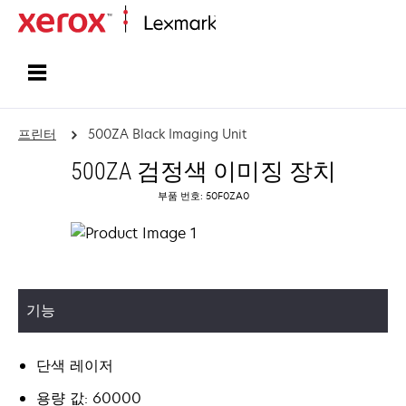
홈페이지
프린터
500ZA Black Imaging Unit
500ZA 검정색 이미징 장치
부품 번호: 50F0ZA0
기능
단색 레이저
용량 값: 60000