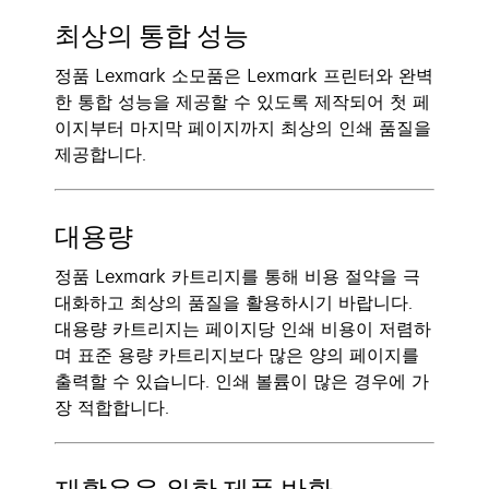
최상의 통합 성능
정품 Lexmark 소모품은 Lexmark 프린터와 완벽
한 통합 성능을 제공할 수 있도록 제작되어 첫 페
이지부터 마지막 페이지까지 최상의 인쇄 품질을
제공합니다.
대용량
정품 Lexmark 카트리지를 통해 비용 절약을 극
대화하고 최상의 품질을 활용하시기 바랍니다.
대용량 카트리지는 페이지당 인쇄 비용이 저렴하
며 표준 용량 카트리지보다 많은 양의 페이지를
출력할 수 있습니다. 인쇄 볼륨이 많은 경우에 가
장 적합합니다.