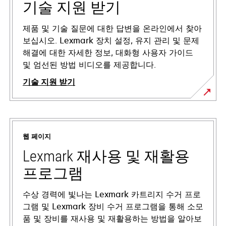
기술 지원 받기
제품 및 기술 질문에 대한 답변을 온라인에서 찾아
보십시오. Lexmark 장치 설정, 유지 관리 및 문제
해결에 대한 자세한 정보, 대화형 사용자 가이드
및 엄선된 방법 비디오를 제공합니다.
기술 지원 받기
새
탭
에
웹 페이지
서
열
Lexmark 재사용 및 재활용
림
프로그램
수상 경력에 빛나는 Lexmark 카트리지 수거 프로
그램 및 Lexmark 장비 수거 프로그램을 통해 소모
품 및 장비를 재사용 및 재활용하는 방법을 알아보