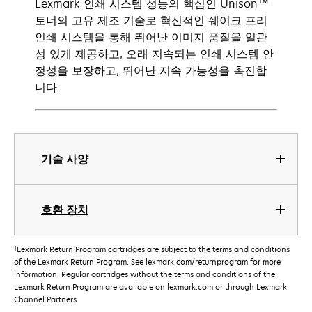
Lexmark 인쇄 시스템 성능의 핵심인 Unison™
토너의 고유 제조 기술로 혁신적인 쉐이크 프리
인쇄 시스템을 통해 뛰어난 이미지 품질을 일관
성 있게 제공하고, 오래 지속되는 인쇄 시스템 안
정성을 보장하고, 뛰어난 지속 가능성을 촉진합
니다.
기술 사양
호환 장치
†
Lexmark Return Program cartridges are subject to the terms and conditions
of the Lexmark Return Program. See lexmark.com/returnprogram for more
information. Regular cartridges without the terms and conditions of the
Lexmark Return Program are available on lexmark.com or through Lexmark
Channel Partners.