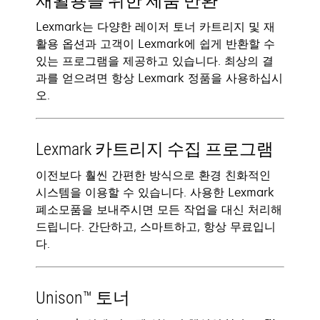
재활용을 위한 제품 반환
Lexmark는 다양한 레이저 토너 카트리지 및 재
활용 옵션과 고객이 Lexmark에 쉽게 반환할 수
있는 프로그램을 제공하고 있습니다. 최상의 결
과를 얻으려면 항상 Lexmark 정품을 사용하십시
오.
Lexmark 카트리지 수집 프로그램
이전보다 훨씬 간편한 방식으로 환경 친화적인
시스템을 이용할 수 있습니다. 사용한 Lexmark
폐소모품을 보내주시면 모든 작업을 대신 처리해
드립니다. 간단하고, 스마트하고, 항상 무료입니
다.
Unison™ 토너