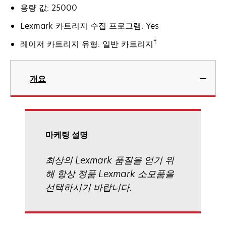
용량 값: 25000
Lexmark 카트리지 수집 프로그램: Yes
†
레이저 카트리지 유형: 일반 카트리지
개요
마케팅 설명
최상의 Lexmark 품질을 얻기 위
해 항상 정품 Lexmark 소모품을
선택하시기 바랍니다.