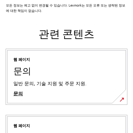
모든 정보는 예고 없이 변경될 수 있습니다. Lexmark는 모든 오류 또는 생략된 정보
에 대한 책임이 없습니다.
관련 콘텐츠
웹 페이지
문의
일반 문의, 기술 지원 및 주문 지원.
문의
웹 페이지