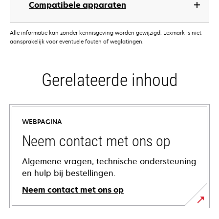
Compatibele apparaten
Alle informatie kan zonder kennisgeving worden gewijzigd. Lexmark is niet
aansprakelijk voor eventuele fouten of weglatingen.
Gerelateerde inhoud
WEBPAGINA
Neem contact met ons op
Algemene vragen, technische ondersteuning
en hulp bij bestellingen.
Neem contact met ons op