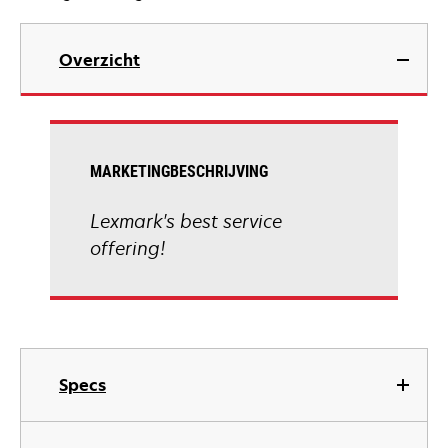
Overzicht
MARKETINGBESCHRIJVING
Lexmark's best service
offering!
Specs