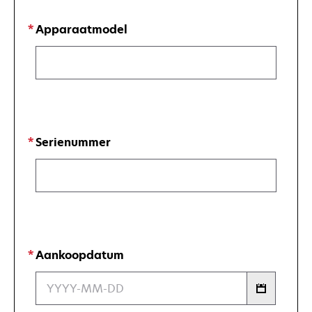
Apparaatmodel
Serienummer
Aankoopdatum