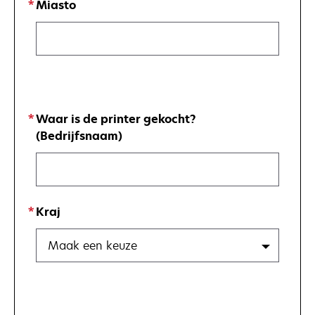
Miasto
Waar is de printer gekocht?
(Bedrijfsnaam)
Kraj
Maak een keuze