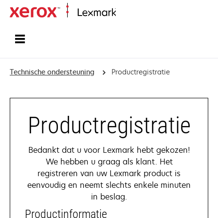
Startpagina
Technische ondersteuning
Productregistratie
Productregistratie
Bedankt dat u voor Lexmark hebt gekozen!
We hebben u graag als klant. Het
registreren van uw Lexmark product is
eenvoudig en neemt slechts enkele minuten
in beslag.
Productinformatie