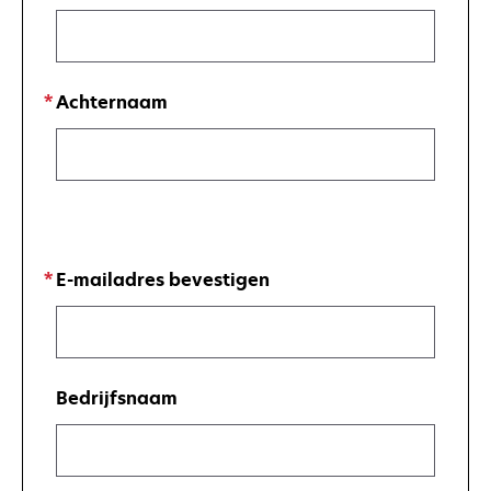
Achternaam
E-mailadres bevestigen
Bedrijfsnaam