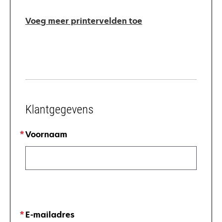
Voeg meer printervelden toe
Klantgegevens
Voornaam
E-mailadres