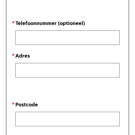
Telefoonnummer (optioneel)
Adres
Postcode