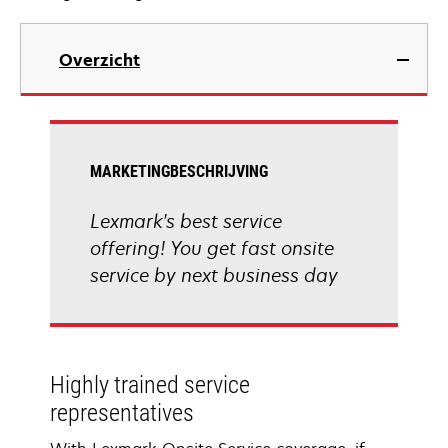
Overzicht
MARKETINGBESCHRIJVING
Lexmark's best service
offering! You get fast onsite
service by next business day
Highly trained service
representatives