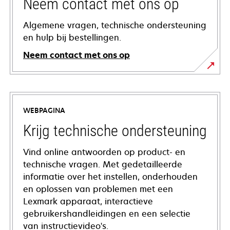
Neem contact met ons op
Algemene vragen, technische ondersteuning
en hulp bij bestellingen.
Neem contact met ons op
WEBPAGINA
Krijg technische ondersteuning
Vind online antwoorden op product- en
technische vragen. Met gedetailleerde
informatie over het instellen, onderhouden
en oplossen van problemen met een
Lexmark apparaat, interactieve
gebruikershandleidingen en een selectie
van instructievideo's.