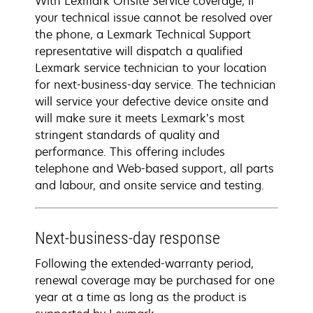
With Lexmark Onsite Service coverage, if
your technical issue cannot be resolved over
the phone, a Lexmark Technical Support
representative will dispatch a qualified
Lexmark service technician to your location
for next-business-day service. The technician
will service your defective device onsite and
will make sure it meets Lexmark’s most
stringent standards of quality and
performance. This offering includes
telephone and Web-based support, all parts
and labour, and onsite service and testing.
Next-business-day response
Following the extended-warranty period,
renewal coverage may be purchased for one
year at a time as long as the product is