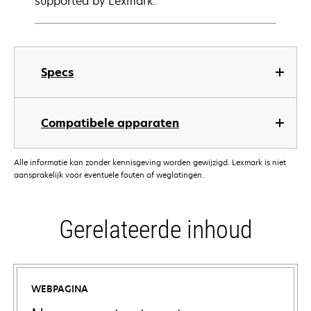
supported by Lexmark.
Specs
Compatibele apparaten
Alle informatie kan zonder kennisgeving worden gewijzigd. Lexmark is niet
aansprakelijk voor eventuele fouten of weglatingen.
Gerelateerde inhoud
WEBPAGINA