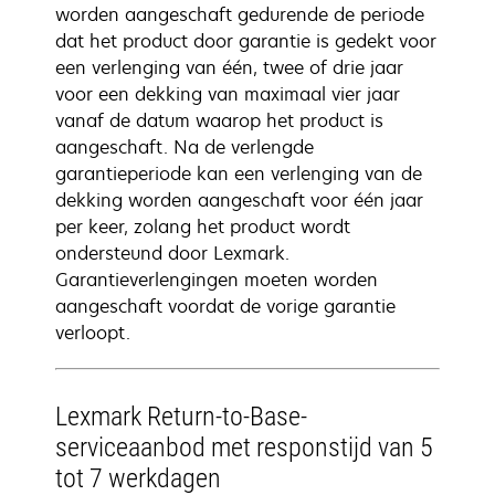
worden aangeschaft gedurende de periode
dat het product door garantie is gedekt voor
een verlenging van één, twee of drie jaar
voor een dekking van maximaal vier jaar
vanaf de datum waarop het product is
aangeschaft. Na de verlengde
garantieperiode kan een verlenging van de
dekking worden aangeschaft voor één jaar
per keer, zolang het product wordt
ondersteund door Lexmark.
Garantieverlengingen moeten worden
aangeschaft voordat de vorige garantie
verloopt.
Lexmark Return-to-Base-
serviceaanbod met responstijd van 5
tot 7 werkdagen