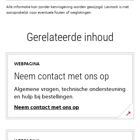
Alle informatie kan zonder kennisgeving worden gewijzigd. Lexmark is niet
aansprakelijk voor eventuele fouten of weglatingen.
Gerelateerde inhoud
WEBPAGINA
Neem contact met ons op
Algemene vragen, technische ondersteuning
en hulp bij bestellingen.
Neem contact met ons op