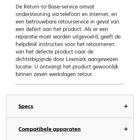
De Return-to-Base-service omvat
ondersteuning via telefoon en internet, en
een betrouwbare retourservice in geval van
een defect aan het product. Als er een
reparatie moet worden uitgevoerd, geeft de
helpdesk instructies voor het retourneren
van het defecte product naar de
dichtstbijzijnde door Lexmark aangewezen
locatie. U ontvangt het product gewoonlijk
binnen zeven werkdagen retour.
Specs
Compatibele apparaten