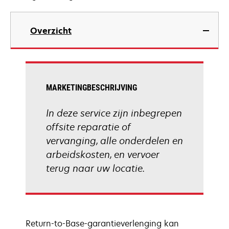
Overzicht
MARKETINGBESCHRIJVING
In deze service zijn inbegrepen
offsite reparatie of
vervanging, alle onderdelen en
arbeidskosten, en vervoer
terug naar uw locatie.
Return-to-Base-garantieverlenging kan