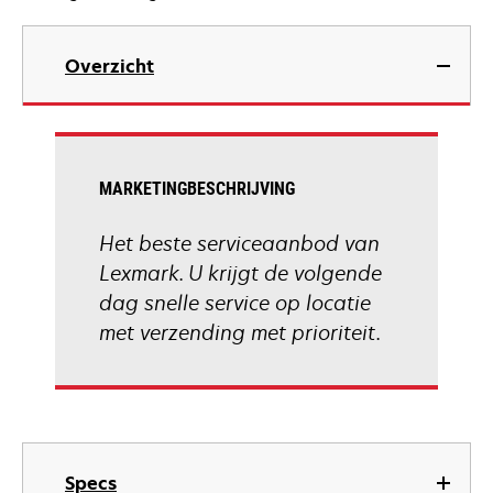
Overzicht
MARKETINGBESCHRIJVING
Het beste serviceaanbod van
Lexmark. U krijgt de volgende
dag snelle service op locatie
met verzending met prioriteit.
Specs