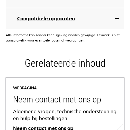
Compatibele apparaten
Alle informatie kan zonder kennisgeving worden gewijzigd. Lexmark is niet
aansprakelijk voor eventuele fouten of weglatingen.
Gerelateerde inhoud
WEBPAGINA
Neem contact met ons op
Algemene vragen, technische ondersteuning
en hulp bij bestellingen.
Neem contact met ons op