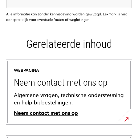
Alle informatie kan zonder kennisgeving worden gewijzigd. Lexmark is niet
aansprakelijk voor eventuele fouten of weglatingen.
Gerelateerde inhoud
WEBPAGINA
Neem contact met ons op
Algemene vragen, technische ondersteuning
en hulp bij bestellingen.
Neem contact met ons op