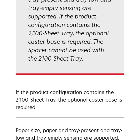
tray-empty sensing are
supported. If the product
configuration contains the
2,100-Sheet Tray, the optional
caster base is required. The
Spacer cannot be used with
the 2100-Sheet Tray.
If the product configuration contains the
2,100-Sheet Tray, the optional caster base is
required.
Paper size, paper and tray-present and tray-
low and tray-empty sensing are supported.