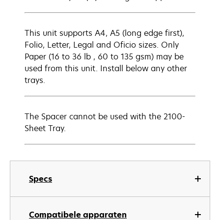
This unit supports A4, A5 (long edge first),
Folio, Letter, Legal and Oficio sizes. Only
Paper (16 to 36 lb , 60 to 135 gsm) may be
used from this unit. Install below any other
trays.
The Spacer cannot be used with the 2100-
Sheet Tray.
Specs
Compatibele apparaten