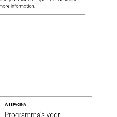
 more information.
WEBPAGINA
Programma's voor