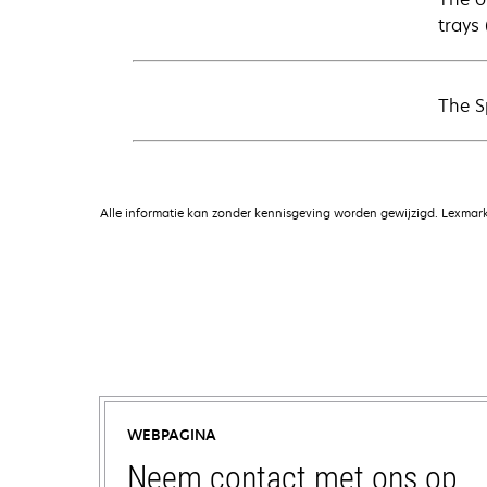
trays
The S
Alle informatie kan zonder kennisgeving worden gewijzigd. Lexmark 
WEBPAGINA
Neem contact met ons op