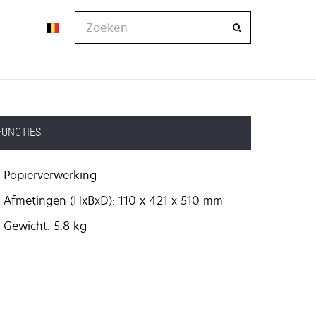
Zoeken
FUNCTIES
Papierverwerking
Afmetingen (HxBxD): 110 x 421 x 510 mm
Gewicht: 5.8 kg