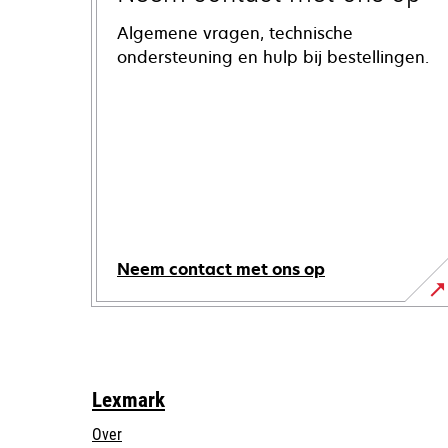
Algemene vragen, technische
ondersteuning en hulp bij bestellingen.
Neem contact met ons op
Lexmark
Over