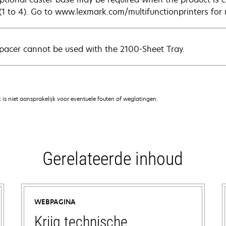
 (1 to 4). Go to www.lexmark.com/multifunctionprinters for
pacer cannot be used with the 2100-Sheet Tray.
is niet aansprakelijk voor eventuele fouten of weglatingen.
Gerelateerde inhoud
WEBPAGINA
Krijg technische