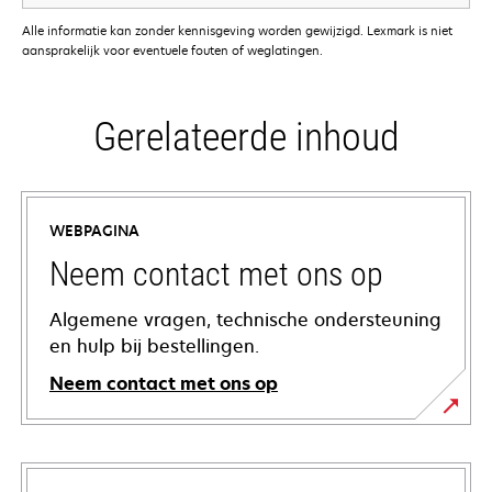
Alle informatie kan zonder kennisgeving worden gewijzigd. Lexmark is niet
aansprakelijk voor eventuele fouten of weglatingen.
Gerelateerde inhoud
WEBPAGINA
Neem contact met ons op
Algemene vragen, technische ondersteuning
en hulp bij bestellingen.
Neem contact met ons op