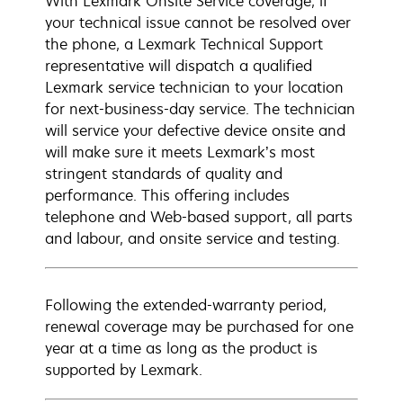
With Lexmark Onsite Service coverage, if
your technical issue cannot be resolved over
the phone, a Lexmark Technical Support
representative will dispatch a qualified
Lexmark service technician to your location
for next-business-day service. The technician
will service your defective device onsite and
will make sure it meets Lexmark’s most
stringent standards of quality and
performance. This offering includes
telephone and Web-based support, all parts
and labour, and onsite service and testing.
Following the extended-warranty period,
renewal coverage may be purchased for one
year at a time as long as the product is
supported by Lexmark.