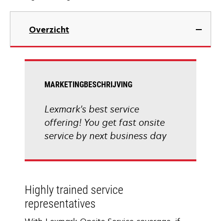
Overzicht
MARKETINGBESCHRIJVING
Lexmark's best service
offering! You get fast onsite
service by next business day
Highly trained service
representatives