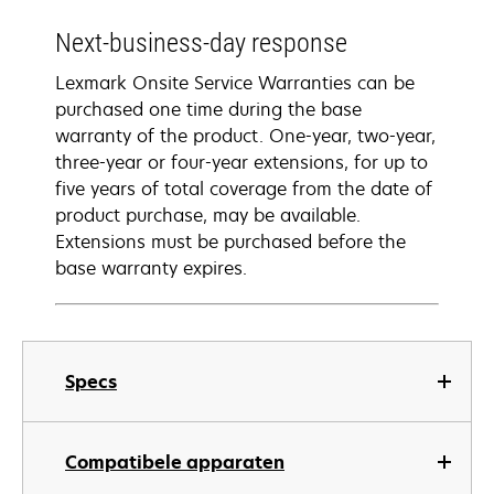
Next-business-day response
Lexmark Onsite Service Warranties can be
purchased one time during the base
warranty of the product. One-year, two-year,
three-year or four-year extensions, for up to
five years of total coverage from the date of
product purchase, may be available.
Extensions must be purchased before the
base warranty expires.
Specs
Compatibele apparaten