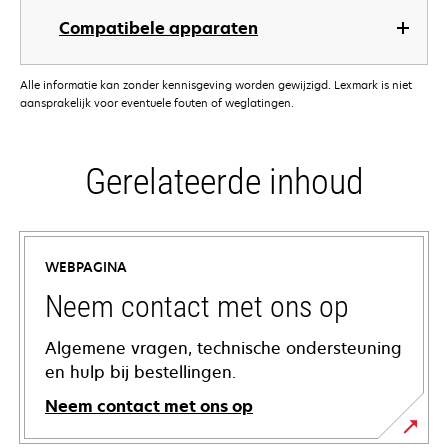
Compatibele apparaten
Alle informatie kan zonder kennisgeving worden gewijzigd. Lexmark is niet
aansprakelijk voor eventuele fouten of weglatingen.
Gerelateerde inhoud
WEBPAGINA
Neem contact met ons op
Algemene vragen, technische ondersteuning
en hulp bij bestellingen.
Neem contact met ons op