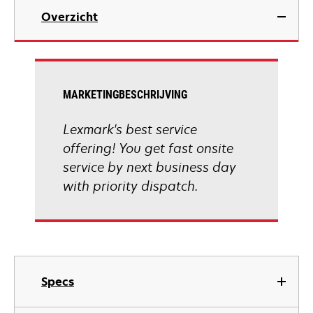
Overzicht
MARKETINGBESCHRIJVING
Lexmark's best service
offering! You get fast onsite
service by next business day
with priority dispatch.
Specs