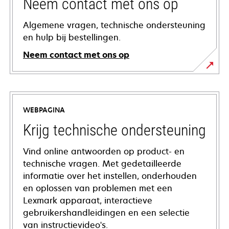
Neem contact met ons op
Algemene vragen, technische ondersteuning
en hulp bij bestellingen.
Neem contact met ons op
WEBPAGINA
Krijg technische ondersteuning
Vind online antwoorden op product- en
technische vragen. Met gedetailleerde
informatie over het instellen, onderhouden
en oplossen van problemen met een
Lexmark apparaat, interactieve
gebruikershandleidingen en een selectie
van instructievideo's.