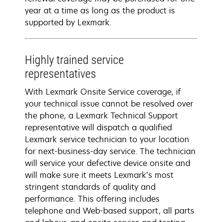
year at a time as long as the product is
supported by Lexmark.
Highly trained service
representatives
With Lexmark Onsite Service coverage, if
your technical issue cannot be resolved over
the phone, a Lexmark Technical Support
representative will dispatch a qualified
Lexmark service technician to your location
for next-business-day service. The technician
will service your defective device onsite and
will make sure it meets Lexmark’s most
stringent standards of quality and
performance. This offering includes
telephone and Web-based support, all parts