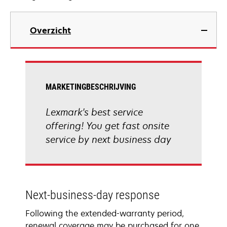
Overzicht
MARKETINGBESCHRIJVING
Lexmark's best service
offering! You get fast onsite
service by next business day
Next-business-day response
Following the extended-warranty period,
renewal coverage may be purchased for one