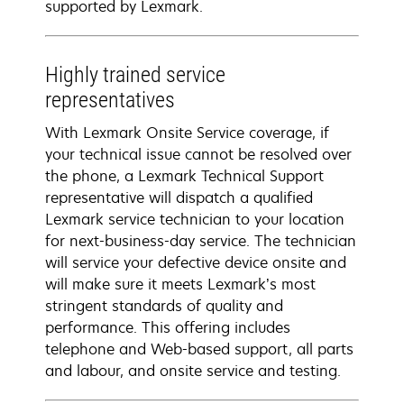
supported by Lexmark.
Highly trained service
representatives
With Lexmark Onsite Service coverage, if
your technical issue cannot be resolved over
the phone, a Lexmark Technical Support
representative will dispatch a qualified
Lexmark service technician to your location
for next-business-day service. The technician
will service your defective device onsite and
will make sure it meets Lexmark’s most
stringent standards of quality and
performance. This offering includes
telephone and Web-based support, all parts
and labour, and onsite service and testing.