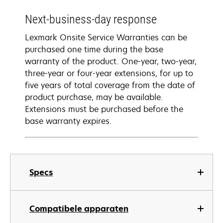
Next-business-day response
Lexmark Onsite Service Warranties can be
purchased one time during the base
warranty of the product. One-year, two-year,
three-year or four-year extensions, for up to
five years of total coverage from the date of
product purchase, may be available.
Extensions must be purchased before the
base warranty expires.
Specs
Compatibele apparaten