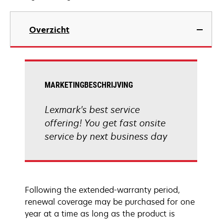
Overzicht
MARKETINGBESCHRIJVING
Lexmark's best service
offering! You get fast onsite
service by next business day
Following the extended-warranty period,
renewal coverage may be purchased for one
year at a time as long as the product is