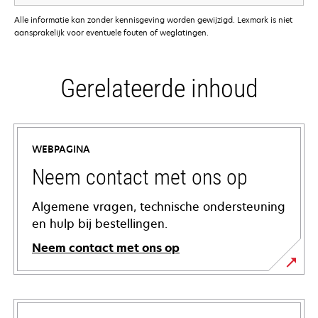
Alle informatie kan zonder kennisgeving worden gewijzigd. Lexmark is niet
aansprakelijk voor eventuele fouten of weglatingen.
Gerelateerde inhoud
WEBPAGINA
Neem contact met ons op
Algemene vragen, technische ondersteuning
en hulp bij bestellingen.
Neem contact met ons op