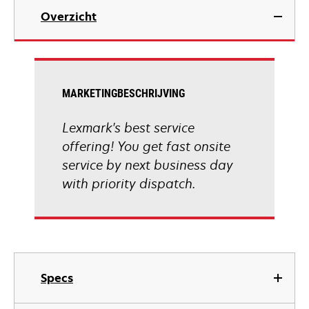
Overzicht
MARKETINGBESCHRIJVING
Lexmark's best service
offering! You get fast onsite
service by next business day
with priority dispatch.
Specs