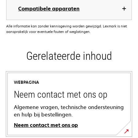
Compatibele apparaten
Alle informatie kan zonder kennisgeving worden gewijzigd. Lexmark is niet
aansprakelijk voor eventuele fouten of weglatingen.
Gerelateerde inhoud
WEBPAGINA
Neem contact met ons op
Algemene vragen, technische ondersteuning
en hulp bij bestellingen.
Neem contact met ons op