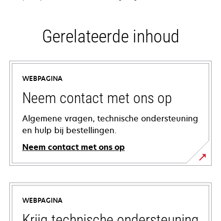
Gerelateerde inhoud
WEBPAGINA
Neem contact met ons op
Algemene vragen, technische ondersteuning
en hulp bij bestellingen.
Neem contact met ons op
WEBPAGINA
Krijg technische ondersteuning