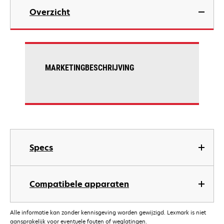
Overzicht
MARKETINGBESCHRIJVING
Specs
Compatibele apparaten
Alle informatie kan zonder kennisgeving worden gewijzigd. Lexmark is niet
aansprakelijk voor eventuele fouten of weglatingen.