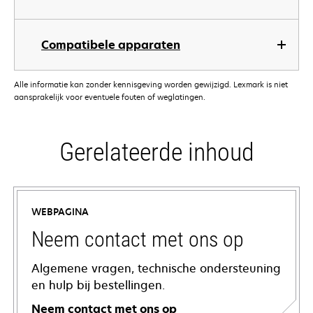
Compatibele apparaten
Alle informatie kan zonder kennisgeving worden gewijzigd. Lexmark is niet
aansprakelijk voor eventuele fouten of weglatingen.
Gerelateerde inhoud
WEBPAGINA
Neem contact met ons op
Algemene vragen, technische ondersteuning
en hulp bij bestellingen.
Neem contact met ons op