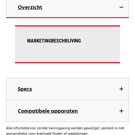
Overzicht
MARKETINGBESCHRIJVING
Specs
Compatibele apparaten
Alle informatie kan zonder kennisgeving worden gewijzigd. Lexmark is niet
aansprakelijk voor eventuele fouten of weglatingen.