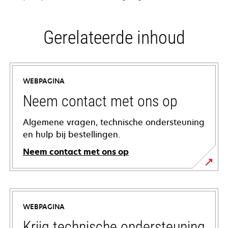
Gerelateerde inhoud
WEBPAGINA
Neem contact met ons op
Algemene vragen, technische ondersteuning
en hulp bij bestellingen.
Neem contact met ons op
WEBPAGINA
Krijg technische ondersteuning