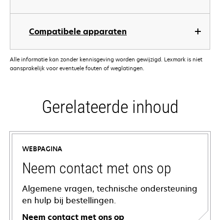
Compatibele apparaten
Alle informatie kan zonder kennisgeving worden gewijzigd. Lexmark is niet
aansprakelijk voor eventuele fouten of weglatingen.
Gerelateerde inhoud
WEBPAGINA
Neem contact met ons op
Algemene vragen, technische ondersteuning
en hulp bij bestellingen.
Neem contact met ons op